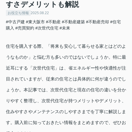
すさデメリットも解説
お役立ち情報
2025.08.22
#中古戸建
#東大阪市
#不動産
#不動産建築
#不動産売却
#住宅
購入
#売買契約
#次世代住宅
#未来
住宅を購入する際、「将来も安心して暮らせる家とはどのよ
うなものか」と悩む方も多いのではないでしょうか。特に最
近耳にする「次世代住宅」は、省エネルギー性や快適性が注
目されていますが、従来の住宅とは具体的に何が違うのでし
ょうか。本記事では、次世代住宅と現在の住宅の違いを分か
りやすく整理し、次世代住宅が持つメリットやデメリット、
住みやすさやメンテナンスのしやすさまでを丁寧に解説しま
す。購入前に知っておきたい情報をまとめますので、ぜひお