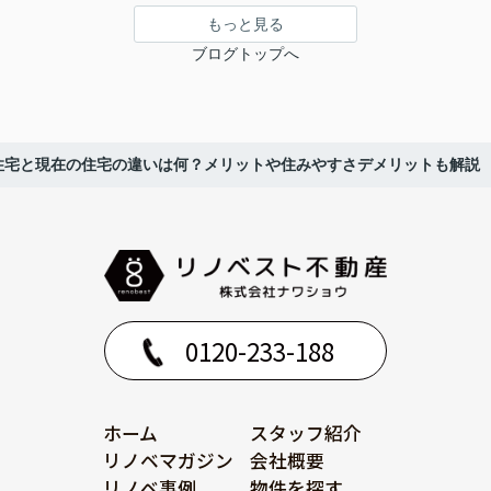
もっと見る
ブログトップへ
住宅と現在の住宅の違いは何？メリットや住みやすさデメリットも解説
0120-233-188
ホーム
スタッフ紹介
リノベマガジン
会社概要
リノベ事例
物件を探す