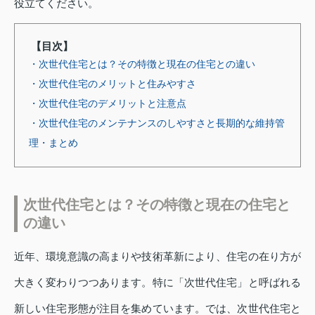
役立てください。
【目次】
・次世代住宅とは？その特徴と現在の住宅との違い
・次世代住宅のメリットと住みやすさ
・次世代住宅のデメリットと注意点
・次世代住宅のメンテナンスのしやすさと長期的な維持管
理
・まとめ
次世代住宅とは？その特徴と現在の住宅と
の違い
近年、環境意識の高まりや技術革新により、住宅の在り方が
大きく変わりつつあります。特に「次世代住宅」と呼ばれる
新しい住宅形態が注目を集めています。では、次世代住宅と