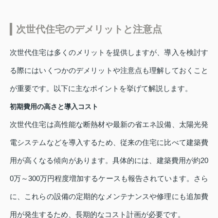
次世代住宅のデメリットと注意点
次世代住宅は多くのメリットを提供しますが、導入を検討す
る際にはいくつかのデメリットや注意点も理解しておくこと
が重要です。以下に主なポイントを挙げて解説します。
初期費用の高さと導入コスト
次世代住宅は高性能な断熱材や最新の省エネ設備、太陽光発
電システムなどを導入するため、従来の住宅に比べて建築費
用が高くなる傾向があります。具体的には、建築費用が約20
0万～300万円程度増加するケースも報告されています。さら
に、これらの設備の定期的なメンテナンスや修理にも追加費
用が発生するため、長期的なコスト計画が必要です。