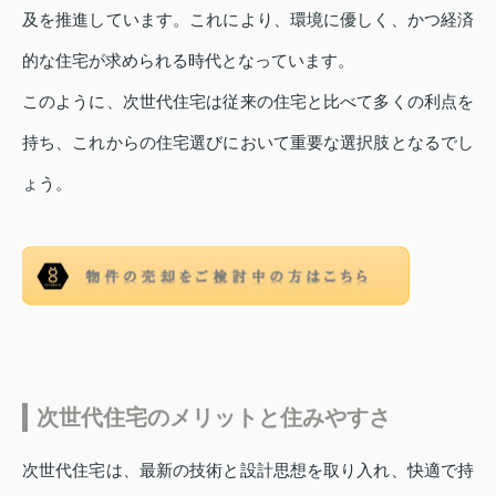
及を推進しています。これにより、環境に優しく、かつ経済
的な住宅が求められる時代となっています。
このように、次世代住宅は従来の住宅と比べて多くの利点を
持ち、これからの住宅選びにおいて重要な選択肢となるでし
ょう。
次世代住宅のメリットと住みやすさ
次世代住宅は、最新の技術と設計思想を取り入れ、快適で持