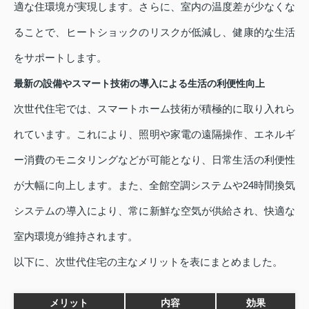
適な住環境が実現します。さらに、室内の温度差が少なくな
ることで、ヒートショックのリスクが低減し、健康的な生活
をサポートします。
最新の設備やスマート技術の導入による生活の利便性向上
次世代住宅では、スマートホーム技術が積極的に取り入れら
れています。これにより、照明や家電の遠隔操作、エネルギ
ー消費のモニタリングなどが可能となり、日常生活の利便性
が大幅に向上します。また、全館空調システムや24時間換気
システムの導入により、常に新鮮な空気が供給され、快適な
室内環境が維持されます。
以下に、次世代住宅の主なメリットを表にまとめました。
メリット
内容
効果