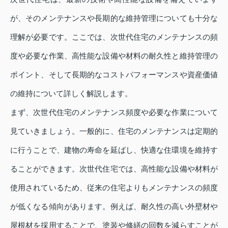
が、そのメンテナンスや長期的な維持管理についても十分な
理解が必要です。ここでは、次世代住宅のメンテナンスの頻
度や必要な作業、高性能な設備や材料の耐久性と維持管理の
ポイント、そして長期的なコストパフォーマンスや資産価値
の維持について詳しく解説します。
まず、次世代住宅のメンテナンス頻度や必要な作業について
見ていきましょう。一般的に、住宅のメンテナンスは定期的
に行うことで、建物の寿命を延ばし、快適な住環境を維持す
ることができます。次世代住宅では、高性能な設備や材料が
使用されているため、従来の住宅よりもメンテナンスの頻度
が低くなる傾向があります。例えば、耐久性の高い外壁材や
屋根材を採用することで、塗装や修繕の回数を減らすことが