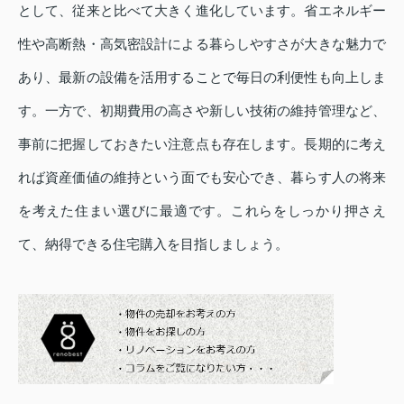
として、従来と比べて大きく進化しています。省エネルギー
性や高断熱・高気密設計による暮らしやすさが大きな魅力で
あり、最新の設備を活用することで毎日の利便性も向上しま
す。一方で、初期費用の高さや新しい技術の維持管理など、
事前に把握しておきたい注意点も存在します。長期的に考え
れば資産価値の維持という面でも安心でき、暮らす人の将来
を考えた住まい選びに最適です。これらをしっかり押さえ
て、納得できる住宅購入を目指しましょう。