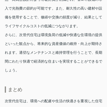
入で光熱費の節約が可能です。また、耐久性の高い建材や設
備を使用することで、修繕や交換の頻度が減り、結果として
ライフサイクルコストの低減につながります。
さらに、次世代住宅は環境負荷の低減や快適な住環境の提供
といった観点から、将来的な資産価値の維持・向上が期待さ
れます。適切なメンテナンスと維持管理を行うことで、長期
間にわたり快適で経済的な住まいを実現することができるで
しょう。
まとめ
次世代住宅は、環境への配慮や生活の快適さを重視した住宅