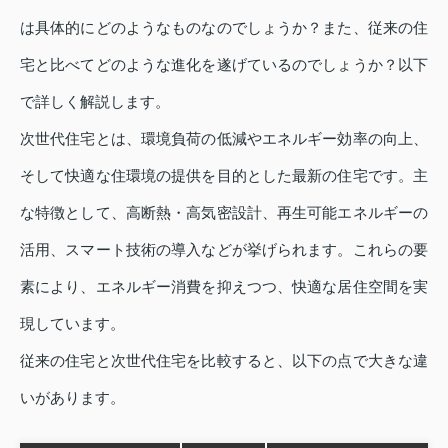
は具体的にどのようなものなのでしょうか？また、従来の住
宅と比べてどのような進化を遂げているのでしょうか？以下
で詳しく解説します。
次世代住宅とは、環境負荷の低減やエネルギー効率の向上、
そして快適な住環境の提供を目的とした最新の住宅です。主
な特徴として、高断熱・高気密設計、再生可能エネルギーの
活用、スマート技術の導入などが挙げられます。これらの要
素により、エネルギー消費を抑えつつ、快適な居住空間を実
現しています。
従来の住宅と次世代住宅を比較すると、以下の点で大きな違
いがあります。