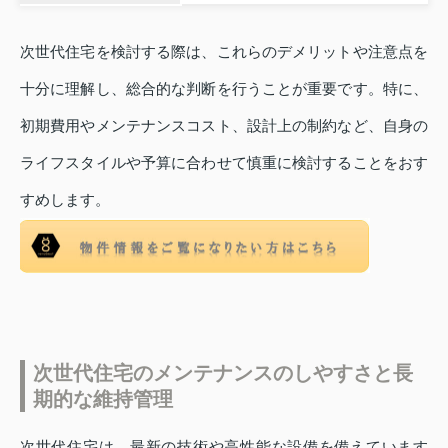
次世代住宅を検討する際は、これらのデメリットや注意点を
十分に理解し、総合的な判断を行うことが重要です。特に、
初期費用やメンテナンスコスト、設計上の制約など、自身の
ライフスタイルや予算に合わせて慎重に検討することをおす
すめします。
次世代住宅のメンテナンスのしやすさと長
期的な維持管理
次世代住宅は、最新の技術や高性能な設備を備えています