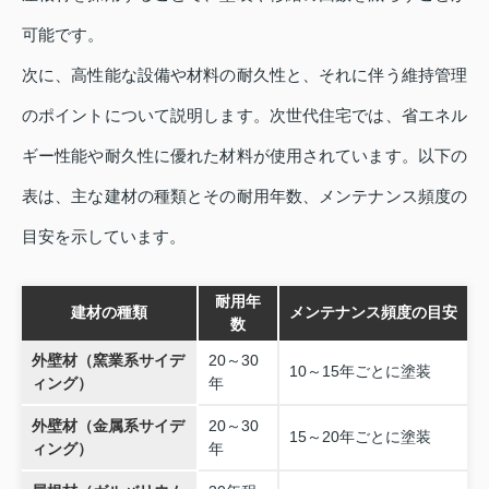
可能です。
次に、高性能な設備や材料の耐久性と、それに伴う維持管理
のポイントについて説明します。次世代住宅では、省エネル
ギー性能や耐久性に優れた材料が使用されています。以下の
表は、主な建材の種類とその耐用年数、メンテナンス頻度の
目安を示しています。
耐用年
建材の種類
メンテナンス頻度の目安
数
外壁材（窯業系サイデ
20～30
10～15年ごとに塗装
ィング）
年
外壁材（金属系サイデ
20～30
15～20年ごとに塗装
ィング）
年