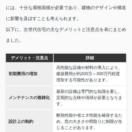
には、十分な屋根面積が必要であり、建物のデザインや構造
に影響を及ぼすことも考えられます。
以下に、次世代住宅の主なデメリットと注意点を表にまとめ
ました。
デメリット・注意点
詳細
高性能な設備や材料の導入により、
初期費用の増加
建築費用が約200万～300万円程度
増加する可能性があります。
最新の設備は専門的な知識を要し、
メンテナンスの複雑化
定期的な点検や清掃が必要となりま
す。
断熱性能や省エネ性能を確保するた
設計上の制約
め、窓の大きさや間取りに制限が生
じることがあります。