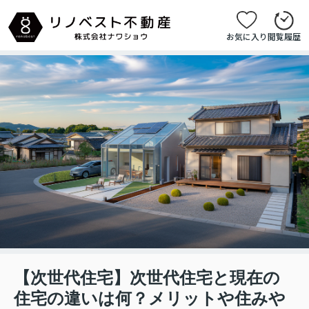
お気に入り
閲覧履歴
【次世代住宅】次世代住宅と現在の
住宅の違いは何？メリットや住みや