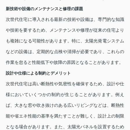
新技術や設備のメンテナンスと修理の課題
次世代住宅に導入される最新の技術や設備は、専門的な知識
や技術を要するため、メンテナンスや修理が従来の住宅より
も複雑になる可能性があります。特に、太陽光発電システム
などの設備は、定期的な点検や清掃が必要であり、これらの
作業を怠ると性能低下や故障の原因となることがあります。
設計や仕様による制約とデメリット
次世代住宅は高い断熱性や気密性を確保するため、設計や仕
様においていくつかの制約が生じることがあります。例え
ば、大きな窓や吹き抜けのある広いリビングなどは、断熱性
能や省エネ性能の基準を満たすことが難しく、設計上の制限
となる場合があります。また、太陽光パネルを設置するため