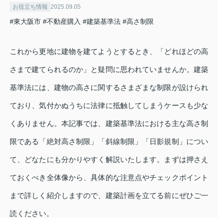
お役立ち情報
2025.09.05
#東大阪市
#不動産購入
#建築基準法
#高さ制限
これから更地に建物を建てようとするとき、「どれほどの高
さまで建てられるのか」と疑問に思われていませんか。建築
基準法には、建物の高さに関するさまざまな制限が設けられ
ており、気付かぬうちに法律に抵触してしまうケースも少な
くありません。本記事では、建築基準法における主な高さ制
限である「絶対高さ制限」「斜線制限」「日影規制」につい
て、どなたにも分かりやすく解説いたします。まずは押さえ
ておくべき全体像から、具体的な注意点やチェックポイント
まで詳しく紹介しますので、建築計画を立てる前にぜひご一
読ください。