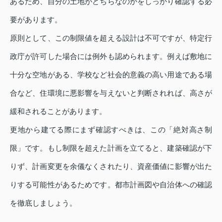
あるため、自分の土地がどちらなのかをしっかり確認する必
要があります。
原則として、この制限値を超える設計は不可ですが、特定行
政庁が許可した場合には例外も認められます。例えば敷地に
十分な空地がある、学校など社会的意義の高い用途である場
合など、住環境に悪影響を与えないと判断されれば、高さが
緩和されることがあります。
更地から建てる際にまず確認すべきは、この「絶対高さ制
限」です。もし制限を超えた計画を立てると、建築確認が下
りず、計画変更を余儀なくされたり、資産価値に影響が出た
りする可能性があるためです。都市計画図や自治体への確認
を徹底しましょう。