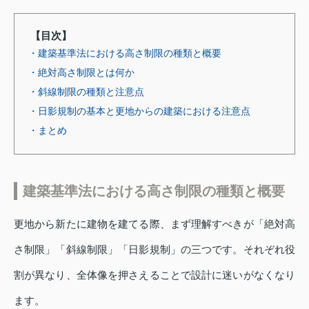
【目次】
・建築基準法における高さ制限の種類と概要
・絶対高さ制限とは何か
・斜線制限の種類と注意点
・日影規制の基本と更地からの建築における注意点
・まとめ
建築基準法における高さ制限の種類と概要
更地から新たに建物を建てる際、まず理解すべきが「絶対高
さ制限」「斜線制限」「日影規制」の三つです。それぞれ役
割が異なり、全体像を押さえることで設計に迷いがなくなり
ます。