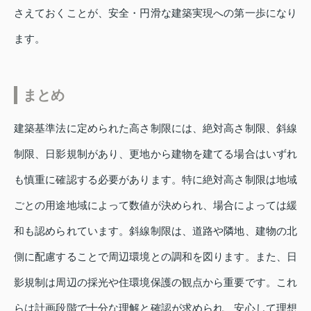
さえておくことが、安全・円滑な建築実現への第一歩になり
ます。
まとめ
建築基準法に定められた高さ制限には、絶対高さ制限、斜線
制限、日影規制があり、更地から建物を建てる場合はいずれ
も慎重に確認する必要があります。特に絶対高さ制限は地域
ごとの用途地域によって数値が決められ、場合によっては緩
和も認められています。斜線制限は、道路や隣地、建物の北
側に配慮することで周辺環境との調和を図ります。また、日
影規制は周辺の採光や住環境保護の観点から重要です。これ
らは計画段階で十分な理解と確認が求められ、安心して理想