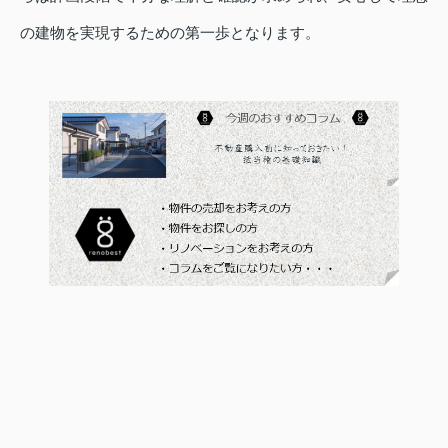
の建物を実現するための第一歩となります。