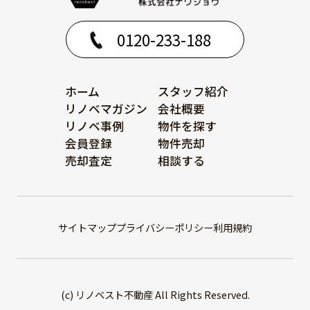
0120-233-188
ホーム
スタッフ紹介
リノベマガジン
会社概要
リノベ事例
物件を探す
会員登録
物件売却
売却査定
相談する
サイトマップ
プライバシーポリシー
利用規約
(c) リノベスト不動産 All Rights Reserved.