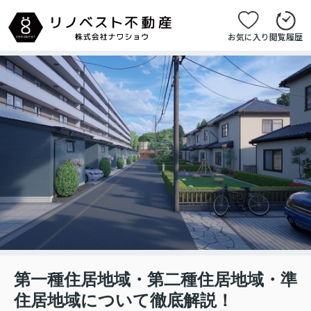
お気に入り
閲覧履歴
第一種住居地域・第二種住居地域・準
住居地域について徹底解説！