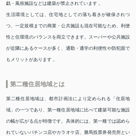
戯・風俗施設などは建築が禁止されています 。
生活環境としては、住宅地としての落ち着きが確保されつ
つ、一定規模までの商業・公共施設も混在可能なため、利便
性と住環境のバランスを両立できます。スーパーや公共施設
が近隣にあるケースが多く、通勤・通学の利便性や防犯面で
もメリットがあります 。
第二種住居地域とは
第二種住居地域は、都市計画法により定められる「住居地
域」の一つであり、第一種住居地域に比べて建築可能な施設
の幅が広がる点が特徴です。具体的には、第一種では認めら
れていないパチンコ店やカラオケ店、勝馬投票券発売所とい