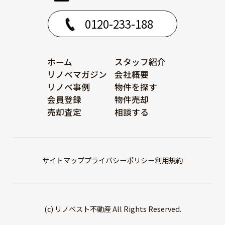
0120-233-188
ホーム
スタッフ紹介
リノベマガジン
会社概要
リノベ事例
物件を探す
会員登録
物件売却
売却査定
相談する
サイトマップ
プライバシーポリシー
利用規約
(c) リノベスト不動産 All Rights Reserved.