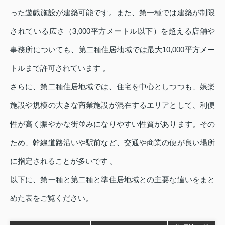
った遊戯施設が建築可能です。また、第一種では建築が制限
されている広さ（3,000平方メートル以下）を超える店舗や
事務所についても、第二種住居地域では最大10,000平方メー
トルまで許可されています 。
さらに、第二種住居地域では、住宅を中心としつつも、娯楽
施設や規模の大きな商業施設が混在するエリアとして、利便
性が高く賑やかな街並みになりやすい性質があります。その
ため、幹線道路沿いや駅前など、交通や商業の便が良い場所
に指定されることが多いです 。
以下に、第一種と第二種と準住居地域との主要な違いをまと
めた表をご覧ください。