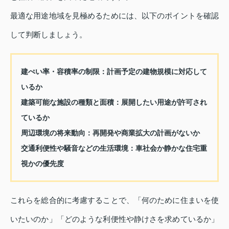
最適な用途地域を見極めるためには、以下のポイントを確認
して判断しましょう。
建ぺい率・容積率の制限：計画予定の建物規模に対応して
いるか
建築可能な施設の種類と面積：展開したい用途が許可され
ているか
周辺環境の将来動向：再開発や商業拡大の計画がないか
交通利便性や騒音などの生活環境：車社会か静かな住宅重
視かの優先度
これらを総合的に考慮することで、「何のために住まいを使
いたいのか」「どのような利便性や静けさを求めているか」