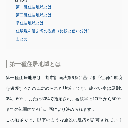
・第一種住居地域とは
・第二種住居地域とは
・準住居地域とは
・住環境を選ぶ際の視点（比較と使い分け）
・まとめ
第一種住居地域とは
第一種住居地域は、都市計画法第9条に基づき「住居の環境
を保護するために定められた地域」です。建ぺい率は原則5
0%、60%、または80%で指定され、容積率は100%から500%
までの範囲内で都市計画により決められます 。
この地域では、以下のような施設の建築が許可されていま