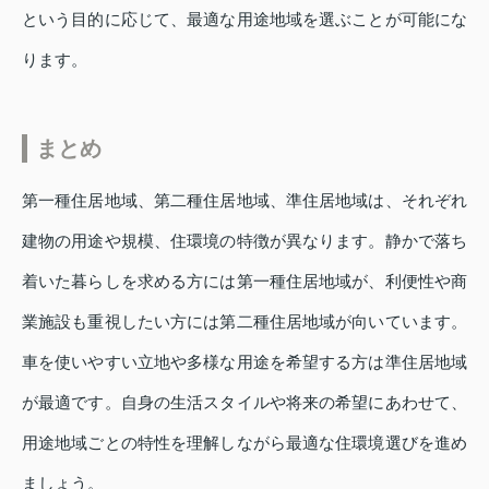
という目的に応じて、最適な用途地域を選ぶことが可能にな
ります。
まとめ
第一種住居地域、第二種住居地域、準住居地域は、それぞれ
建物の用途や規模、住環境の特徴が異なります。静かで落ち
着いた暮らしを求める方には第一種住居地域が、利便性や商
業施設も重視したい方には第二種住居地域が向いています。
車を使いやすい立地や多様な用途を希望する方は準住居地域
が最適です。自身の生活スタイルや将来の希望にあわせて、
用途地域ごとの特性を理解しながら最適な住環境選びを進め
ましょう。