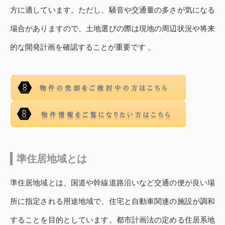
方に適しています。ただし、騒音や交通量の多さが気になる
場合がありますので、土地選びの際は現地の周辺状況や将来
的な開発計画を確認することが重要です 。
準住居地域とは
準住居地域とは、国道や幹線道路沿いなど交通の便が良い場
所に指定される用途地域で、住宅と自動車関連の施設が調和
することを目的としています。都市計画法の定める住居系地