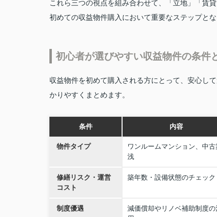
これら三つの視点を組み合わせて、「立地」「賃貸
初めての収益物件購入において重要なステップとな
初心者が選びやすい収益物件の条件
収益物件を初めて購入される方にとって、安心して
かりやすくまとめます。
条件
内容
物件タイプ
ワンルームマンション、中古
浅
修繕リスク・運営
築年数・設備状態のチェック
コスト
制度優遇
減価償却やリノベ補助制度の