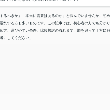
するべきか」「本当に需要はあるのか」と悩んでいませんか。初
混乱する方も多いものです。この記事では、初心者の方でも分か
め方、選びやすい条件、比較検討の流れまで、順を追って丁寧に
考にしてください。