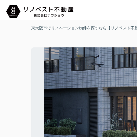
東大阪市でリノベーション物件を探すなら【リノベスト不