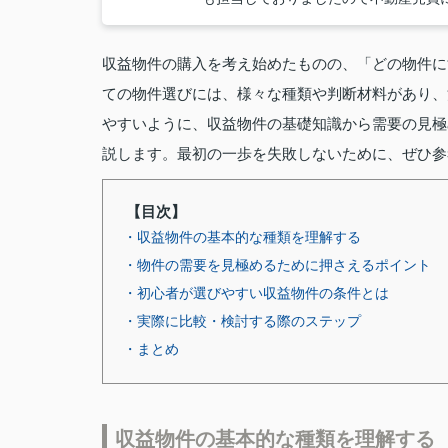
収益物件の購入を考え始めたものの、「どの物件に
ての物件選びには、様々な種類や判断材料があり、
やすいように、収益物件の基礎知識から需要の見極
説します。最初の一歩を失敗しないために、ぜひ参
【目次】
・収益物件の基本的な種類を理解する
・物件の需要を見極めるために押さえるポイント
・初心者が選びやすい収益物件の条件とは
・実際に比較・検討する際のステップ
・まとめ
収益物件の基本的な種類を理解する