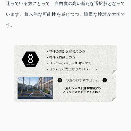
迷っている方にとって、自由度の高い新たな選択肢となって
います。将来的な可能性を感じつつ、慎重な検討が大切で
す。