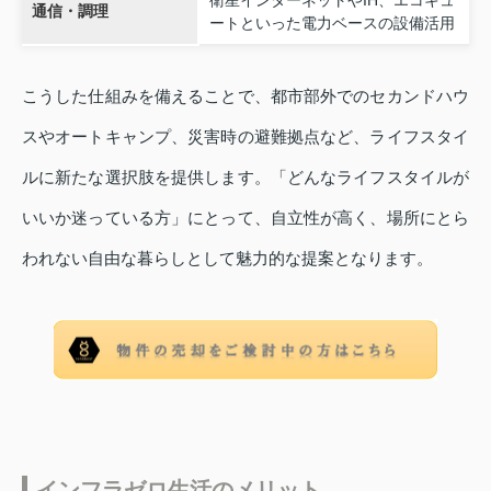
衛星インターネットやIH、エコキュ
通信・調理
ートといった電力ベースの設備活用
こうした仕組みを備えることで、都市部外でのセカンドハウ
スやオートキャンプ、災害時の避難拠点など、ライフスタイ
ルに新たな選択肢を提供します。「どんなライフスタイルが
いいか迷っている方」にとって、自立性が高く、場所にとら
われない自由な暮らしとして魅力的な提案となります。
インフラゼロ生活のメリット