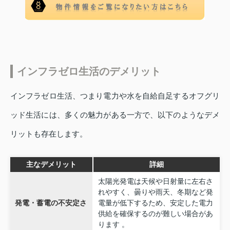
インフラゼロ生活のデメリット
インフラゼロ生活、つまり電力や水を自給自足するオフグリ
ッド生活には、多くの魅力がある一方で、以下のようなデメ
リットも存在します。
主なデメリット
詳細
太陽光発電は天候や日射量に左右さ
れやすく、曇りや雨天、冬期など発
発電・蓄電の不安定さ
電量が低下するため、安定した電力
供給を確保するのが難しい場合があ
ります 。