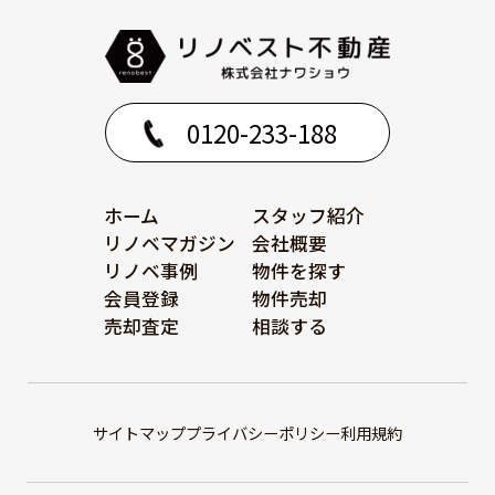
0120-233-188
ホーム
スタッフ紹介
リノベマガジン
会社概要
リノベ事例
物件を探す
会員登録
物件売却
売却査定
相談する
サイトマップ
プライバシーポリシー
利用規約