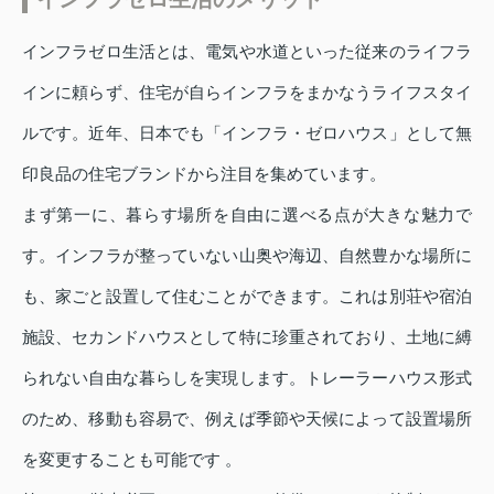
インフラゼロ生活とは、電気や水道といった従来のライフラ
インに頼らず、住宅が自らインフラをまかなうライフスタイ
ルです。近年、日本でも「インフラ・ゼロハウス」として無
印良品の住宅ブランドから注目を集めています。
まず第一に、暮らす場所を自由に選べる点が大きな魅力で
す。インフラが整っていない山奥や海辺、自然豊かな場所に
も、家ごと設置して住むことができます。これは別荘や宿泊
施設、セカンドハウスとして特に珍重されており、土地に縛
られない自由な暮らしを実現します。トレーラーハウス形式
のため、移動も容易で、例えば季節や天候によって設置場所
を変更することも可能です 。