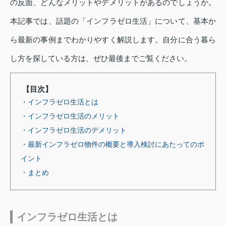
の反面、どんなメリットやデメリットがあるのでしょうか。
本記事では、話題の「インフラゼロ生活」について、基本か
ら最新の事例までわかりやすく解説します。自分に合う暮ら
し方を探している方は、ぜひ最後までご覧ください。
【目次】
・インフラゼロ生活とは
・インフラゼロ生活のメリット
・インフラゼロ生活のデメリット
・最新インフラゼロ物件の概要と導入検討にあたってのポ
イント
・まとめ
インフラゼロ生活とは