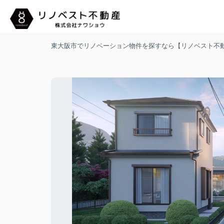
東大阪市でリノベーション物件を探すなら【リノベスト不