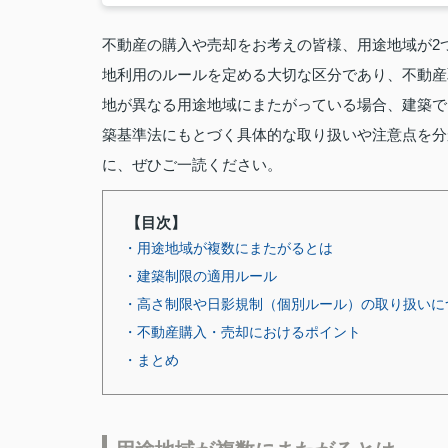
不動産の購入や売却をお考えの皆様、用途地域が2
地利用のルールを定める大切な区分であり、不動産
地が異なる用途地域にまたがっている場合、建築で
築基準法にもとづく具体的な取り扱いや注意点を分
に、ぜひご一読ください。
【目次】
・用途地域が複数にまたがるとは
・建築制限の適用ルール
・高さ制限や日影規制（個別ルール）の取り扱いに
・不動産購入・売却におけるポイント
・まとめ