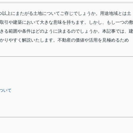
つ以上にまたがる土地についてご存じでしょうか。用途地域とは土
取引や建築において大きな意味を持ちます。しかし、もし一つの
きる範囲や条件はどのように決まるのでしょうか。本記事では、
かりやすく解説いたします。不動産の価値や活用を見極めるため
ついて