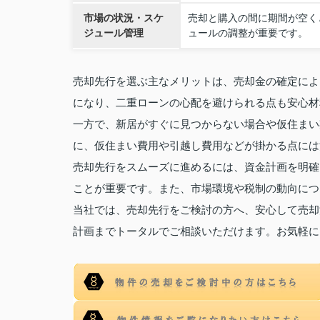
市場の状況・スケ
売却と購入の間に期間が空く
ジュール管理
ュールの調整が重要です。
売却先行を選ぶ主なメリットは、売却金の確定によ
になり、二重ローンの心配を避けられる点も安心材
一方で、新居がすぐに見つからない場合や仮住まい
に、仮住まい費用や引越し費用などが掛かる点には
売却先行をスムーズに進めるには、資金計画を明確
ことが重要です。また、市場環境や税制の動向につ
当社では、売却先行をご検討の方へ、安心して売却
計画までトータルでご相談いただけます。お気軽に