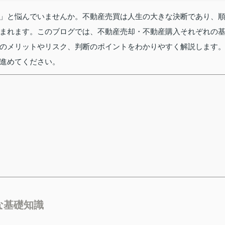
」と悩んでいませんか。不動産売買は人生の大きな決断であり、
まれます。このブログでは、不動産売却・不動産購入それぞれの
のメリットやリスク、判断のポイントをわかりやすく解説します
進めてください。
な基礎知識