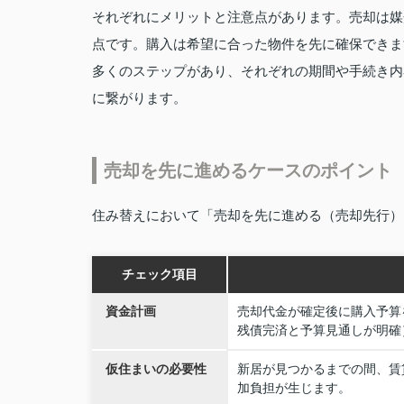
それぞれにメリットと注意点があります。売却は媒
点です。購入は希望に合った物件を先に確保できま
多くのステップがあり、それぞれの期間や手続き内
に繋がります。
売却を先に進めるケースのポイント
住み替えにおいて「売却を先に進める（売却先行）
チェック項目
資金計画
売却代金が確定後に購入予算
残債完済と予算見通しが明確
仮住まいの必要性
新居が見つかるまでの間、賃
加負担が生じます。