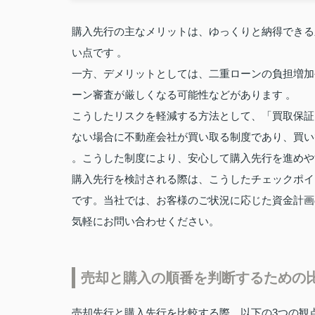
購入先行の主なメリットは、ゆっくりと納得できる
い点です 。
一方、デメリットとしては、二重ローンの負担増加
ーン審査が厳しくなる可能性などがあります 。
こうしたリスクを軽減する方法として、「買取保証
ない場合に不動産会社が買い取る制度であり、買い
。こうした制度により、安心して購入先行を進めや
購入先行を検討される際は、こうしたチェックポイ
です。当社では、お客様のご状況に応じた資金計画
気軽にお問い合わせください。
売却と購入の順番を判断するための
売却先行と購入先行を比較する際、以下の3つの観