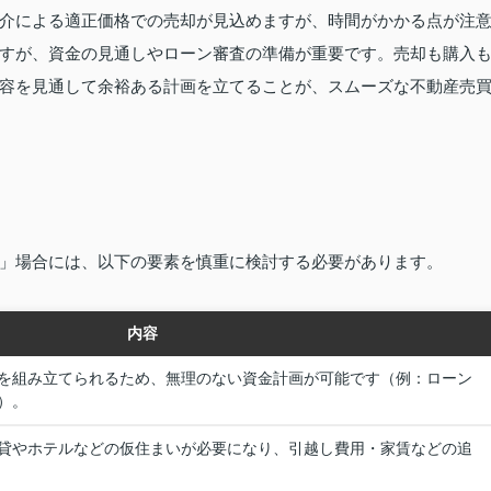
介による適正価格での売却が見込めますが、時間がかかる点が注
すが、資金の見通しやローン審査の準備が重要です。売却も購入
容を見通して余裕ある計画を立てることが、スムーズな不動産売
」場合には、以下の要素を慎重に検討する必要があります。
内容
を組み立てられるため、無理のない資金計画が可能です（例：ローン
）。
貸やホテルなどの仮住まいが必要になり、引越し費用・家賃などの追