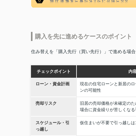
購入を先に進めるケースのポイント
住み替えを「購入先行（買い先行）」で進める場合
チェックポイント
内
ローン・資金計画
現在の住宅ローンと新居のロ
ンの可能性
売却リスク
旧居の売却価格が未確定のた
場合に資金繰りが苦しくなる
スケジュール・引
仮住まいが不要で引っ越しは
っ越し