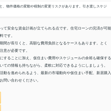
と、物件価格の変動や税制の変更リスクがあります。引き渡しスケジ
って安全な資金計画が立てられる点です。住宅ローンの完済が可
料です。
期間が長引くと、高額な費用負担となるケースもあります。とく
注意が必要です。
にすることに加え、仮住まい費用やスケジュールの余裕も確保す
いての情報も持ちながら、柔軟に対応できるようにしましょう。
活動を進められるよう、最新の市場動向や仮住まい手配、新居購
お問い合わせください。