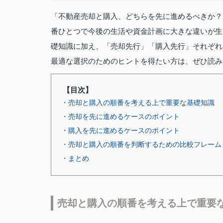
「不動産売却と購入、どちらを先に進めるべきか？
番ひとつで今後の生活や資金計画に大きな違いが生
礎知識に加え、「売却先行」「購入先行」それぞれ
最適な選択のためのヒントを得たい方は、ぜひ読み
【目次】
・売却と購入の順番を考える上で重要な基礎知識
・売却を先に進めるケースのポイント
・購入を先に進めるケースのポイント
・売却と購入の順番を判断するための比較フレーム
・まとめ
売却と購入の順番を考える上で重要