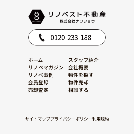
0120-233-188
ホーム
スタッフ紹介
リノベマガジン
会社概要
リノベ事例
物件を探す
会員登録
物件売却
売却査定
相談する
サイトマップ
プライバシーポリシー
利用規約