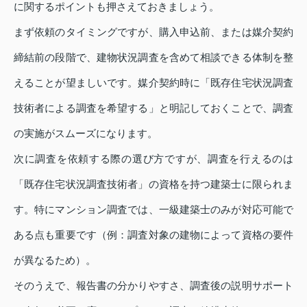
に関するポイントも押さえておきましょう。
まず依頼のタイミングですが、購入申込前、または媒介契約
締結前の段階で、建物状況調査を含めて相談できる体制を整
えることが望ましいです。媒介契約時に「既存住宅状況調査
技術者による調査を希望する」と明記しておくことで、調査
の実施がスムーズになります。
次に調査を依頼する際の選び方ですが、調査を行えるのは
「既存住宅状況調査技術者」の資格を持つ建築士に限られま
す。特にマンション調査では、一級建築士のみが対応可能で
ある点も重要です（例：調査対象の建物によって資格の要件
が異なるため）。
そのうえで、報告書の分かりやすさ、調査後の説明サポート