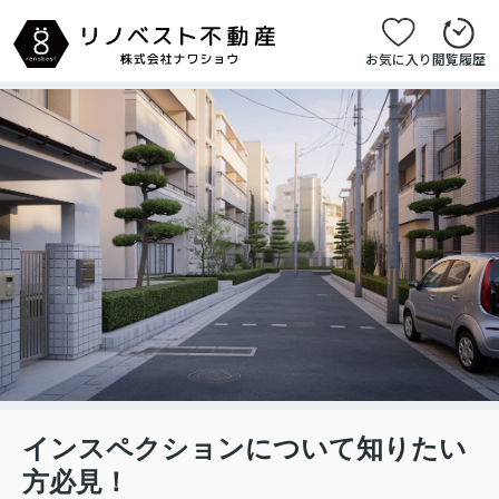
お気に入り
閲覧履歴
インスペクションについて知りたい
方必見！