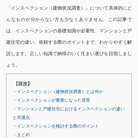
「インスペクション（建物状況調査）」について具体的にど
んなものか分からない方も少なくありません。この記事で
は、インスペクションの基礎知識や必要性、マンションと戸
建住宅の違い、依頼する際のポイントまで、わかりやすく解
説します。正しい知識で納得のいく住まい選びを目指しまし
ょう。
【目次】
・インスペクション（建物状況調査）とは何か
・インスペクションが重要になった背景
・マンションと戸建住宅におけるインスペクションの違い
と共通点
・インスペクションを検討する際のポイント
・まとめ