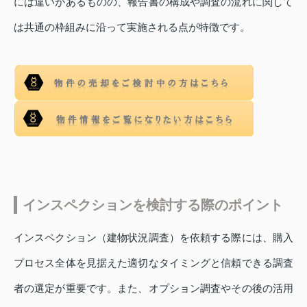
には違いがあるものの、報告書の構成や調査の流れに関して
は共通の枠組みに沿って実施される点が特徴です。
インスペクションを検討する際のポイント
インスペクション（建物状況調査）を依頼する際には、購入
プロセス全体を見据えた適切なタイミングと信頼できる調査
者の選定が重要です。また、オプション調査やその後の活用