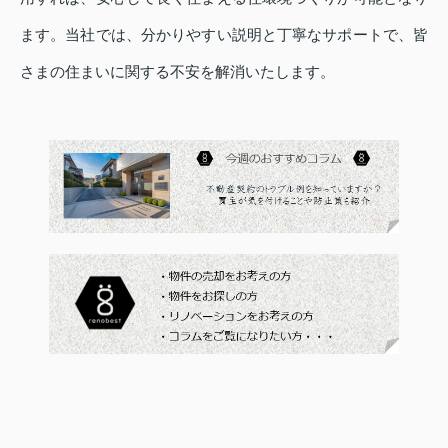
ます。当社では、分かりやすい説明と丁寧なサポートで、皆
さまの住まいに関する不安を解消いたします。