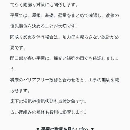
でなく雨漏り対策にも関係します。
平屋では、屋根、基礎、壁量をまとめて確認し、改修の
優先順位を決めることが大切です。
間取り変更を伴う場合は、耐力壁を減らさない設計が必
要です。
開口部が多い平屋は、採光と補強の両立も確認しましょ
う。
将来のバリアフリー改修と合わせると、工事の無駄を減
らせます。
床下の湿気や換気状態も点検対象です。
古い床組みの補修も費用に影響します。
▼ 平屋の耐震を見たい方へ ▼