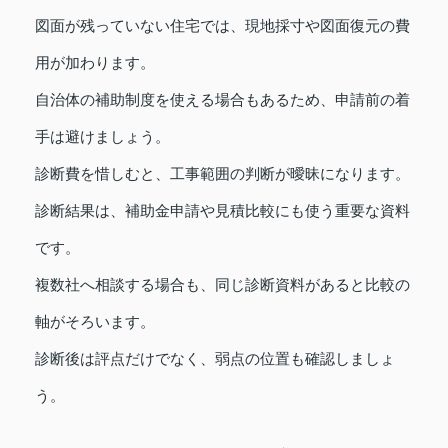
図面が残っていない住宅では、現地採寸や図面復元の費
用が加わります。
自治体の補助制度を使える場合もあるため、申請前の着
手は避けましょう。
診断費を惜しむと、工事範囲の判断が曖昧になります。
診断結果は、補助金申請や見積比較にも使う重要な資料
です。
複数社へ相談する場合も、同じ診断資料があると比較の
軸がそろいます。
診断後は評点だけでなく、弱点の位置も確認しましょ
う。