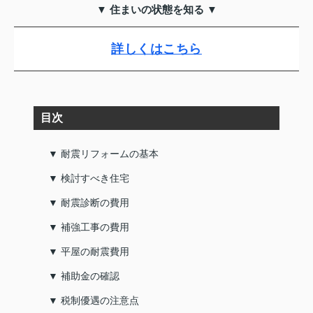
▼ 住まいの状態を知る ▼
詳しくはこちら
目次
▼ 耐震リフォームの基本
▼ 検討すべき住宅
▼ 耐震診断の費用
▼ 補強工事の費用
▼ 平屋の耐震費用
▼ 補助金の確認
▼ 税制優遇の注意点