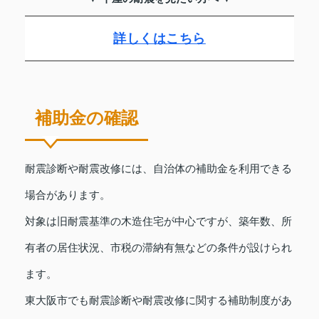
詳しくはこちら
補助金の確認
耐震診断や耐震改修には、自治体の補助金を利用できる
場合があります。
対象は旧耐震基準の木造住宅が中心ですが、築年数、所
有者の居住状況、市税の滞納有無などの条件が設けられ
ます。
東大阪市でも耐震診断や耐震改修に関する補助制度があ