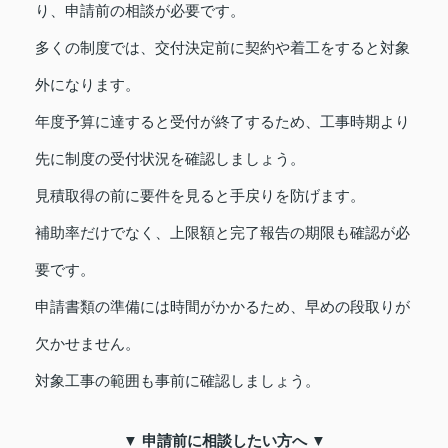
り、申請前の相談が必要です。
多くの制度では、交付決定前に契約や着工をすると対象
外になります。
年度予算に達すると受付が終了するため、工事時期より
先に制度の受付状況を確認しましょう。
見積取得の前に要件を見ると手戻りを防げます。
補助率だけでなく、上限額と完了報告の期限も確認が必
要です。
申請書類の準備には時間がかかるため、早めの段取りが
欠かせません。
対象工事の範囲も事前に確認しましょう。
▼ 申請前に相談したい方へ ▼