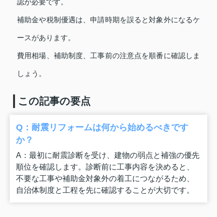
認が必要です。
補助金や税制優遇は、申請時期を誤ると対象外になるケ
ースがあります。
費用相場、補助制度、工事前の注意点を順番に確認しま
しょう。
この記事の要点
Q：耐震リフォームは何から始めるべきです
か？
A：最初に耐震診断を受け、建物の弱点と補強の優先
順位を確認します。診断前に工事内容を決めると、
不要な工事や補助金対象外の着工につながるため、
自治体制度と工程を先に確認することが大切です。