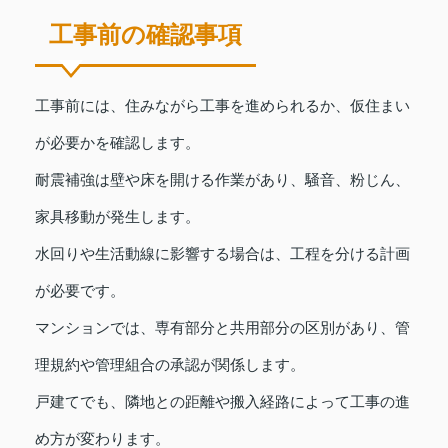
工事前の確認事項
工事前には、住みながら工事を進められるか、仮住まい
が必要かを確認します。
耐震補強は壁や床を開ける作業があり、騒音、粉じん、
家具移動が発生します。
水回りや生活動線に影響する場合は、工程を分ける計画
が必要です。
マンションでは、専有部分と共用部分の区別があり、管
理規約や管理組合の承認が関係します。
戸建てでも、隣地との距離や搬入経路によって工事の進
め方が変わります。