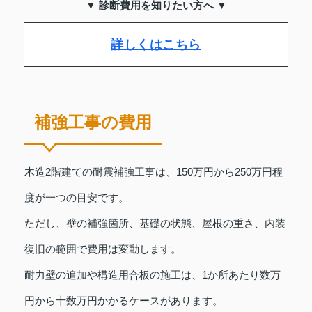
▼ 診断費用を知りたい方へ ▼
詳しくはこちら
補強工事の費用
木造2階建ての耐震補強工事は、150万円から250万円程
度が一つの目安です。
ただし、壁の補強箇所、基礎の状態、屋根の重さ、内装
復旧の範囲で費用は変動します。
耐力壁の追加や構造用合板の施工は、1か所あたり数万
円から十数万円かかるケースがあります。