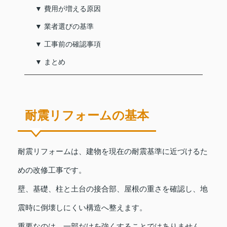
▼ 費用が増える原因
▼ 業者選びの基準
▼ 工事前の確認事項
▼ まとめ
耐震リフォームの基本
耐震リフォームは、建物を現在の耐震基準に近づけるた
めの改修工事です。
壁、基礎、柱と土台の接合部、屋根の重さを確認し、地
震時に倒壊しにくい構造へ整えます。
重要なのは、一部だけを強くすることではありません。