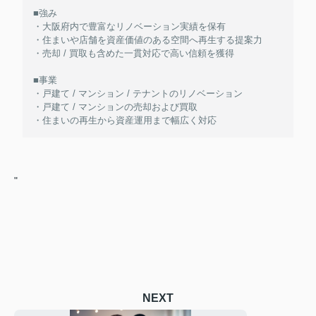
■強み
・大阪府内で豊富なリノベーション実績を保有
・住まいや店舗を資産価値のある空間へ再生する提案力
・売却 / 買取も含めた一貫対応で高い信頼を獲得
■事業
・戸建て / マンション / テナントのリノベーション
・戸建て / マンションの売却および買取
・住まいの再生から資産運用まで幅広く対応
"
NEXT