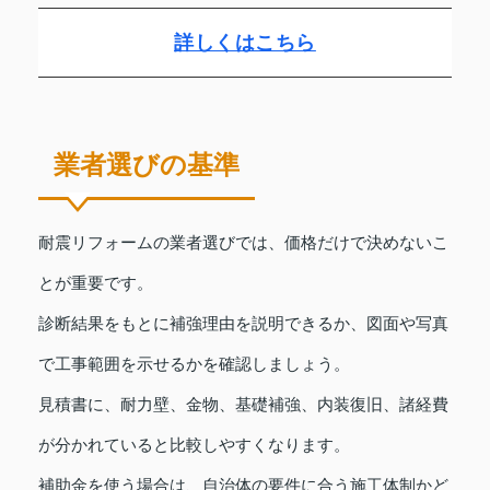
詳しくはこちら
業者選びの基準
耐震リフォームの業者選びでは、価格だけで決めないこ
とが重要です。
診断結果をもとに補強理由を説明できるか、図面や写真
で工事範囲を示せるかを確認しましょう。
見積書に、耐力壁、金物、基礎補強、内装復旧、諸経費
が分かれていると比較しやすくなります。
補助金を使う場合は、自治体の要件に合う施工体制かど