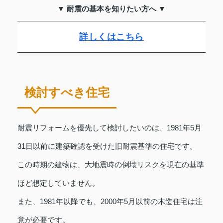
▼ 耐震の基本を知りたい方へ ▼
詳しくはこちら
検討すべき住宅
耐震リフォームを優先して検討したいのは、1981年5月
31日以前に建築確認を受けた旧耐震基準の住宅です。
この時期の建物は、大地震時の倒壊リスクを現在の基準
ほど想定していません。
また、1981年以降でも、2000年5月以前の木造住宅は注
意が必要です。