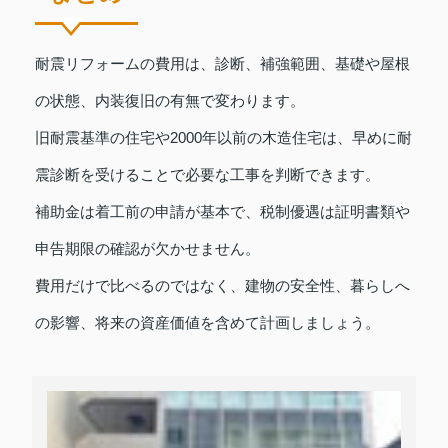
耐震リフォームの費用は、診断、補強範囲、基礎や屋根
の状態、内装復旧の有無で変わります。
旧耐震基準の住宅や2000年以前の木造住宅は、早めに耐
震診断を受けることで必要な工事を判断できます。
補助金は着工前の申請が基本で、税制優遇は証明書類や
申告期限の確認が欠かせません。
費用だけで比べるのではなく、建物の安全性、暮らしへ
の影響、将来の資産価値を含めて計画しましょう。