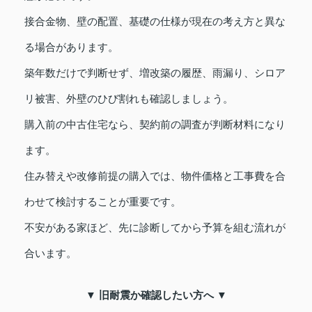
接合金物、壁の配置、基礎の仕様が現在の考え方と異な
る場合があります。
築年数だけで判断せず、増改築の履歴、雨漏り、シロア
リ被害、外壁のひび割れも確認しましょう。
購入前の中古住宅なら、契約前の調査が判断材料になり
ます。
住み替えや改修前提の購入では、物件価格と工事費を合
わせて検討することが重要です。
不安がある家ほど、先に診断してから予算を組む流れが
合います。
▼ 旧耐震か確認したい方へ ▼