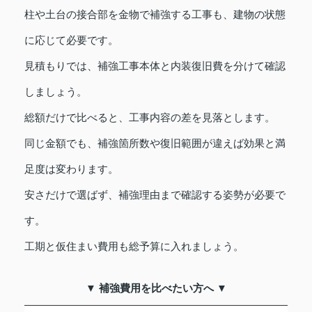
柱や土台の接合部を金物で補強する工事も、建物の状態
に応じて必要です。
見積もりでは、補強工事本体と内装復旧費を分けて確認
しましょう。
総額だけで比べると、工事内容の差を見落とします。
同じ金額でも、補強箇所数や復旧範囲が違えば効果と満
足度は変わります。
安さだけで選ばず、補強理由まで確認する姿勢が必要で
す。
工期と仮住まい費用も総予算に入れましょう。
▼ 補強費用を比べたい方へ ▼