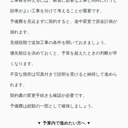
工事費を抑えるには、耐震に必要な工事と同時に行うと
効率がよい工事を分けて考えることが重要です。
予備費を見込まずに契約すると、途中変更で資金計画が
崩れます。
見積段階で追加工事の条件を聞いておきましょう。
優先順位を決めておくと、予算を超えたときの判断が早
くなります。
不安な箇所は写真付きで説明を受けると納得して進めら
れます。
契約書の変更手続きも確認が必要です。
予備費は総額の一部として確保しましょう。
▼ 予算内で進めたい方へ ▼