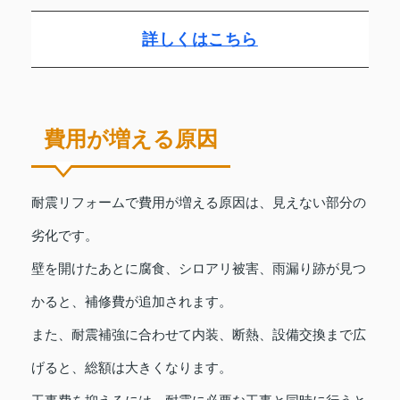
詳しくはこちら
費用が増える原因
耐震リフォームで費用が増える原因は、見えない部分の
劣化です。
壁を開けたあとに腐食、シロアリ被害、雨漏り跡が見つ
かると、補修費が追加されます。
また、耐震補強に合わせて内装、断熱、設備交換まで広
げると、総額は大きくなります。