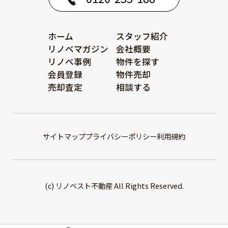
ホーム
スタッフ紹介
リノベマガジン
会社概要
リノベ事例
物件を探す
会員登録
物件売却
売却査定
相談する
サイトマップ
プライバシーポリシー
利用規約
(c) リノベスト不動産 All Rights Reserved.