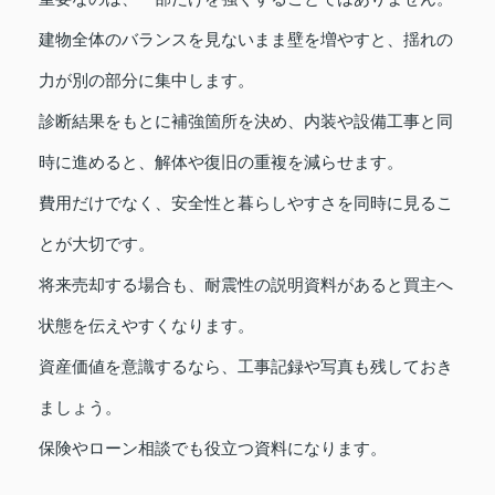
建物全体のバランスを見ないまま壁を増やすと、揺れの
力が別の部分に集中します。
診断結果をもとに補強箇所を決め、内装や設備工事と同
時に進めると、解体や復旧の重複を減らせます。
費用だけでなく、安全性と暮らしやすさを同時に見るこ
とが大切です。
将来売却する場合も、耐震性の説明資料があると買主へ
状態を伝えやすくなります。
資産価値を意識するなら、工事記録や写真も残しておき
ましょう。
保険やローン相談でも役立つ資料になります。