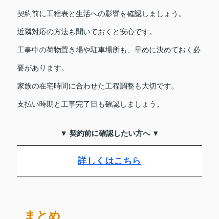
契約前に工程表と生活への影響を確認しましょう。
近隣対応の方法も聞いておくと安心です。
工事中の荷物置き場や駐車場所も、早めに決めておく必
要があります。
家族の在宅時間に合わせた工程調整も大切です。
支払い時期と工事完了日も確認しましょう。
▼ 契約前に確認したい方へ ▼
詳しくはこちら
まとめ