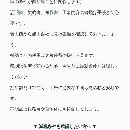
積の条件が自治体ごとに関係します。
証明書、契約書、領収書、工事内容の書類は手続きで必
要です。
着工前から施工会社に発行書類を確認しておきましょ
う。
補助金との併用は対象経費の扱いも見ます。
税制は年度で変わるため、申告前に最新条件を確認して
ください。
控除額だけでなく、申告に必要な手間も見込むと安心で
す。
不明点は税務署や自治体にも確認しましょう。
▼ 減税条件を確認したい方へ ▼