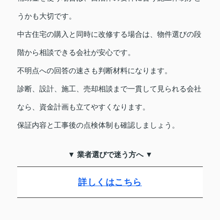
うかも大切です。
中古住宅の購入と同時に改修する場合は、物件選びの段
階から相談できる会社が安心です。
不明点への回答の速さも判断材料になります。
診断、設計、施工、売却相談まで一貫して見られる会社
なら、資金計画も立てやすくなります。
保証内容と工事後の点検体制も確認しましょう。
▼ 業者選びで迷う方へ ▼
詳しくはこちら