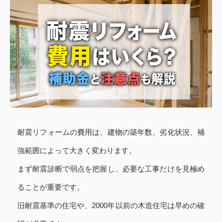
耐震リフォームの費用は、建物の築年数、劣化状況、補
強範囲によって大きく変わります。
まず耐震診断で弱点を把握し、必要な工事だけを見極め
ることが重要です。
旧耐震基準の住宅や、2000年以前の木造住宅は早めの確