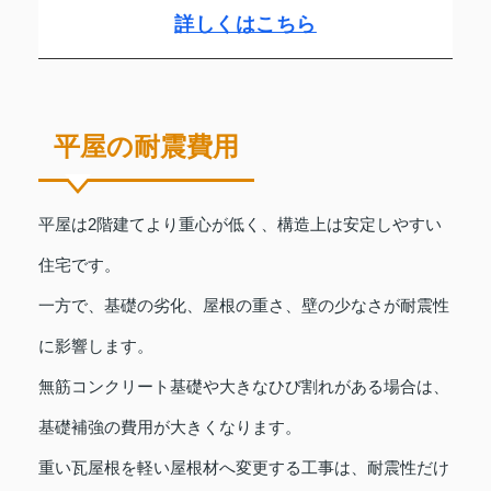
詳しくはこちら
平屋の耐震費用
平屋は2階建てより重心が低く、構造上は安定しやすい
住宅です。
一方で、基礎の劣化、屋根の重さ、壁の少なさが耐震性
に影響します。
無筋コンクリート基礎や大きなひび割れがある場合は、
基礎補強の費用が大きくなります。
重い瓦屋根を軽い屋根材へ変更する工事は、耐震性だけ