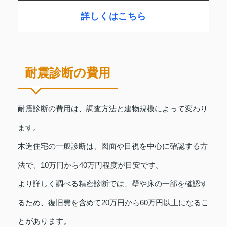
詳しくはこちら
耐震診断の費用
耐震診断の費用は、調査方法と建物規模によって変わり
ます。
木造住宅の一般診断は、図面や目視を中心に確認する方
法で、10万円から40万円程度が目安です。
より詳しく調べる精密診断では、壁や床の一部を確認す
るため、復旧費を含めて20万円から60万円以上になるこ
とがあります。