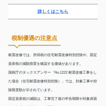
詳しくはこちら
税制優遇の注意点
耐震改修では、所得税の住宅耐震改修特別控除や、固定
資産税の減額措置を確認する価値があります。
国税庁のタックスアンサー「No.1222 耐震改修工事をし
た場合（住宅耐震改修特別控除）」では、対象工事や控
除限度額が示されています。
固定資産税の減額は、工事完了後の申告期限や対象床面