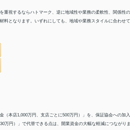
を重視するならハトマーク、逆に地域性や業務の柔軟性、関係性
材料となります。いずれにしても、地域や業務スタイルに合わせ
（本店1,000万円、支店ごとに500万円）」を、保証協会への加
店30万円）」で代替できる点は、開業資金の大幅な軽減につながり