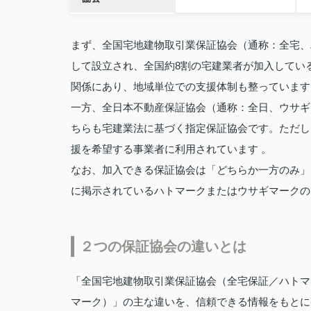
まず、全国宅地建物取引業保証協会（通称：全宅、
して設立され、全国約8割の宅建業者が加入してい
関係にあり、地域単位での支援体制も整っています
一方、全日本不動産保証協会（通称：全日、ウサギ
ちらも宅建業法に基づく指定保証協会です。ただし
援を希望する事業者に利用されています 。
なお、加入できる保証協会は「どちらか一方のみ」
に掲示されているハトマークまたはウサギマークの
２つの保証協会の違いとは
「全国宅地建物取引業保証協会（全宅保証／ハトマ
マーク）」の主な違いを、信頼できる情報をもとに