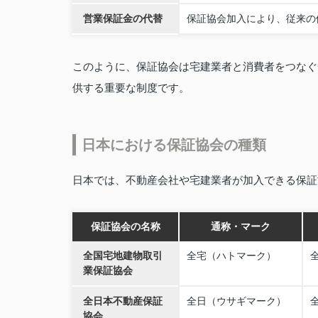
営業保証金の代替
保証協会加入により、従来の
このように、保証協会は宅建業者と消費者をつなぐ
供する重要な制度です。
日本における保証協会の種類
日本では、不動産会社や宅建業者が加入できる保証
保証協会の名称
通称・マーク
全国宅地建物取引
全宅（ハトマーク）
業保証協会
全日本不動産保証
全日（ウサギマーク）
協会