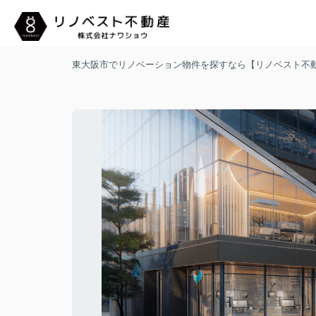
東大阪市でリノベーション物件を探すなら【リノベスト不