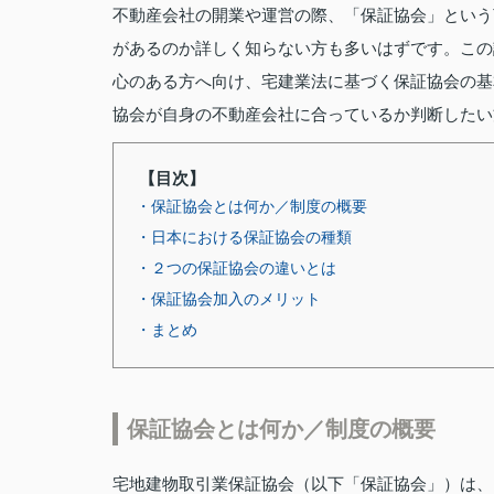
不動産会社の開業や運営の際、「保証協会」という
があるのか詳しく知らない方も多いはずです。この
心のある方へ向け、宅建業法に基づく保証協会の基
協会が自身の不動産会社に合っているか判断したい
【目次】
・保証協会とは何か／制度の概要
・日本における保証協会の種類
・２つの保証協会の違いとは
・保証協会加入のメリット
・まとめ
保証協会とは何か／制度の概要
宅地建物取引業保証協会（以下「保証協会」）は、