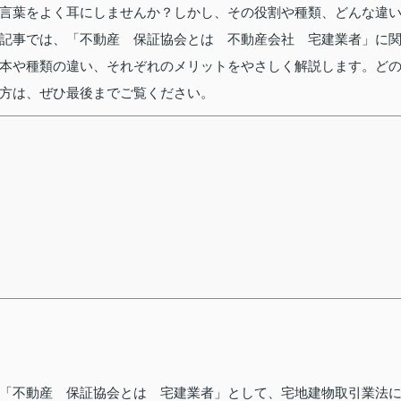
言葉をよく耳にしませんか？しかし、その役割や種類、どんな違
記事では、「不動産 保証協会とは 不動産会社 宅建業者」に
本や種類の違い、それぞれのメリットをやさしく解説します。ど
方は、ぜひ最後までご覧ください。
「不動産 保証協会とは 宅建業者」として、宅地建物取引業法