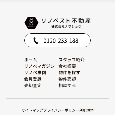
0120-233-188
ホーム
スタッフ紹介
リノベマガジン
会社概要
リノベ事例
物件を探す
会員登録
物件売却
売却査定
相談する
サイトマップ
プライバシーポリシー
利用規約