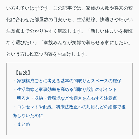
い方も多いはずです。この記事では、家族の人数や将来の変
化に合わせた部屋数の目安から、生活動線、快適さや細かい
注意点まで分かりやすく解説します。「新しい住まいを後悔
なく選びたい」「家族みんなが笑顔で暮らせる家にしたい」
という方に役立つ内容をお届けします。
【目次】
・家族構成ごとに考える基本の間取りとスペースの確保
・生活動線と家事効率を高める間取り設計のポイント
・明るさ・収納・音環境など快適さを左右する注意点
・コンセントや配線、将来法改正への対応などの細部で後
悔しないために
・まとめ