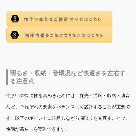
明るさ・収納・音環境など快適さを左右す
る注意点
住まいの快適性を高めるためには、採光・通風・収納・防音
など、それぞれの要素をバランスよく設計することが重要で
す。以下のポイントに注意しながら間取りを見直すことで、
快適な暮らしを実現できます。