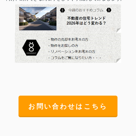
お問い合わせはこちら