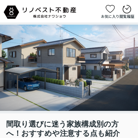
お気に入り
閲覧履歴
間取り選びに迷う家族構成別の方
へ！おすすめや注意する点も紹介