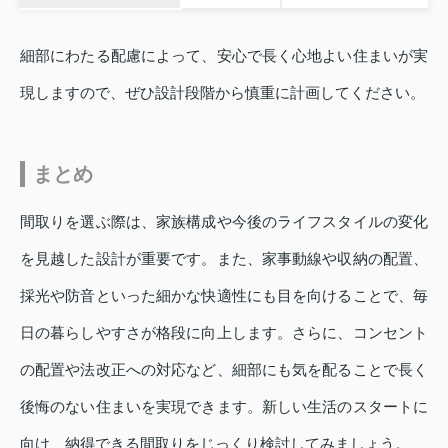
細部にわたる配慮によって、安心で長く心地よい住まいが実
現しますので、ぜひ設計段階から慎重に計画してください。
まとめ
間取りを選ぶ際は、家族構成や今後のライフスタイルの変化
を見越した設計が重要です。また、家事動線や収納の配置、
採光や防音といった細かな快適性にも目を向けることで、毎
日の暮らしやすさが格段に向上します。さらに、コンセント
の配置や法改正への対応など、細部にも気を配ることで長く
後悔のない住まいを実現できます。新しい生活のスタートに
向け、納得できる間取りをじっくり検討してみましょう。