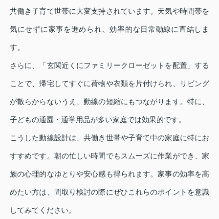
共働き子育て世帯に大変支持されています。天気や時間帯を
気にせずに家事を進められ、効率的な日常動線に直結しま
す。
さらに、「玄関近くにファミリークローゼットを配置」する
ことで、帰宅してすぐに荷物や衣類を片付けられ、リビング
が散らからないうえ、動線の短縮にもつながります。特に、
子どもの通園・通学用品が多い家庭では効果的です。
こうした動線設計は、共働き世帯や子育て中の家庭に特にお
すすめです。朝の忙しい時間でもスムーズに作業ができ、家
族の心理的なゆとりや安心感も得られます。家事の効率を高
めたい方は、間取り検討の際にぜひこれらのポイントを意識
してみてください。