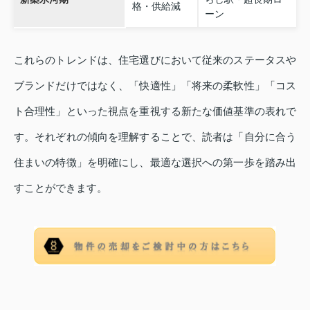
格・供給減
ーン
これらのトレンドは、住宅選びにおいて従来のステータスや
ブランドだけではなく、「快適性」「将来の柔軟性」「コス
ト合理性」といった視点を重視する新たな価値基準の表れで
す。それぞれの傾向を理解することで、読者は「自分に合う
住まいの特徴」を明確にし、最適な選択への第一歩を踏み出
すことができます。