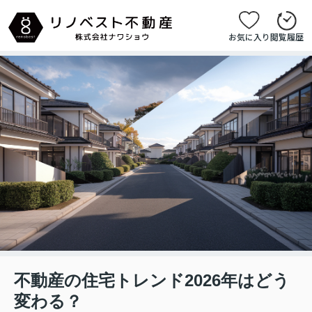
お気に入り
閲覧履歴
不動産の住宅トレンド2026年はどう
変わる？