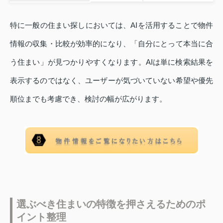
特に一般の住まい探しにおいては、AIを活用することで物件
情報の収集・比較が効率的になり、「自分にとって本当に合
う住まい」が見つかりやすくなります。AIは単に検索結果を
表示するのではなく、ユーザーが気づいていない希望や優先
順位までも考慮でき、検討の幅が広がります。
選ぶべき住まいの特徴を押さえるためのポ
イント整理