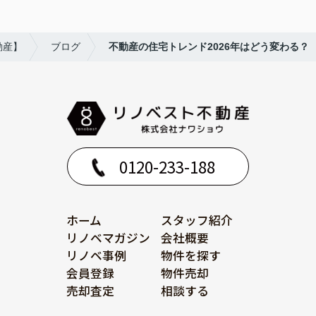
動産】
ブログ
不動産の住宅トレンド2026年はどう変わる？
0120-233-188
ホーム
スタッフ紹介
リノベマガジン
会社概要
リノベ事例
物件を探す
会員登録
物件売却
売却査定
相談する