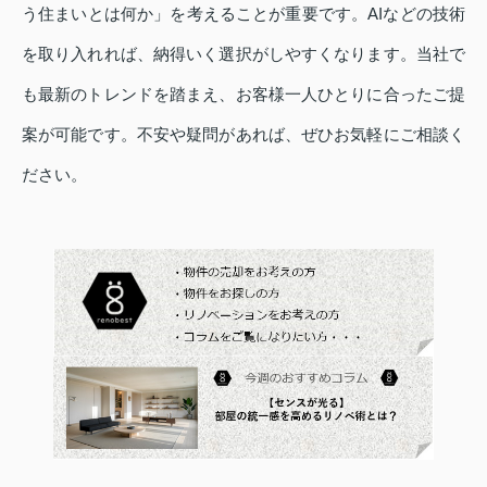
う住まいとは何か」を考えることが重要です。AIなどの技術
を取り入れれば、納得いく選択がしやすくなります。当社で
も最新のトレンドを踏まえ、お客様一人ひとりに合ったご提
案が可能です。不安や疑問があれば、ぜひお気軽にご相談く
ださい。