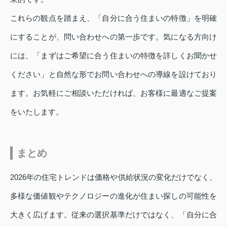
これらの観点を踏まえ、「自分に合う住まいの特徴」を明確
にすることが、問い合わせへの第一歩です。気になる方向け
には、「まずはご希望に合う住まいの特徴を詳しくお聞かせ
ください」と自然な形でお問い合わせへの導線を設けており
ます。お気軽にご相談いただければ、お客様に最適なご提案
をいたします。
まとめ
2026年の住宅トレンドは価格や供給状況の変化だけでなく、
多様な価値観やテクノロジーの進化が住まい探しの可能性を
大きく広げます。従来の選択基準だけではなく、「自分に合