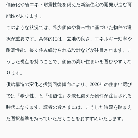
価値化や省エネ・耐震性能を備えた新築住宅の開発が進む可
能性があります 。
このような状況では、希少価値や将来性に基づいた物件の選
択が重要です。具体的には、立地の良さ、エネルギー効率や
耐震性能、長く住み続けられる設計などが注目されます。こ
うした視点を持つことで、価値の高い住まいを選びやすくな
ります。
供給構造の変化と投資回復傾向により、2026年の住まい選び
では「希少性」と「価値性」を兼ね備えた物件が注目される
時代になります。読者の皆さまには、こうした時流を踏まえ
た選択基準を持っていただくことをおすすめいたします。