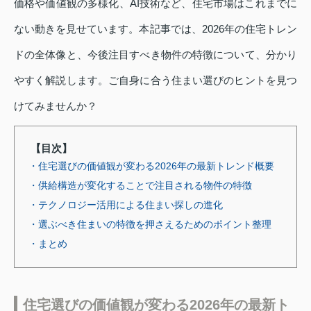
価格や価値観の多様化、AI技術など、住宅市場はこれまでに
ない動きを見せています。本記事では、2026年の住宅トレン
ドの全体像と、今後注目すべき物件の特徴について、分かり
やすく解説します。ご自身に合う住まい選びのヒントを見つ
けてみませんか？
【目次】
・住宅選びの価値観が変わる2026年の最新トレンド概要
・供給構造が変化することで注目される物件の特徴
・テクノロジー活用による住まい探しの進化
・選ぶべき住まいの特徴を押さえるためのポイント整理
・まとめ
住宅選びの価値観が変わる2026年の最新ト