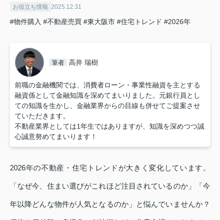
お役立ち情報
2025.12.31
#物件購入
#不動産売買
#東大阪市
#住宅トレンド
#2026年
高井 瑞樹
筆者
前職の金融機関では、消費者ローン・事業性融資を主とする
融資係として金融知識を深めてまいりました。元銀行員とし
ての知識を生かし、金融業界からの目線も併せてご提案させ
ていただきます。
不動産業界としては1年生ではありますが、知識を深めつつ誠
心誠意努めてまいります！
2026年の不動産・住宅トレンドが大きく変化しています。
「なぜ今、住まい選びがこれほど注目されているのか」「今
年以降どんな物件が人気となるのか」と悩んでいませんか？