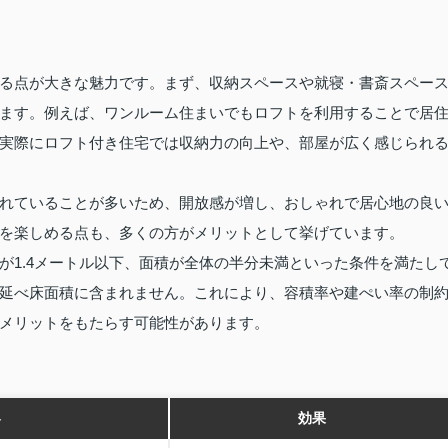
る点が大きな魅力です。まず、収納スペースや就寝・書斎スペー
ます。例えば、ワンルーム住まいでもロフトを利用することで居
実際にロフト付き住宅では収納力の向上や、部屋が広く感じられ
れていることが多いため、開放感が増し、おしゃれで居心地の良
を楽しめる点も、多くの方がメリットとして挙げています。
が1.4メートル以下、面積が全体の半分未満といった条件を満たし
延べ床面積に含まれません。これにより、容積率や建ぺい率の制
メリットをもたらす可能性があります。
容
効果