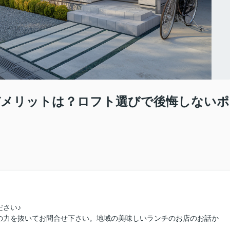
デメリットは？ロフト選びで後悔しないポ
さい♪
の力を抜いてお問合せ下さい。地域の美味しいランチのお店のお話か