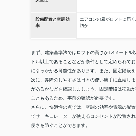
設備配置と空調効
エアコンの風がロフトに届く
率
切か
まず、建築基準法ではロフトの高さが1.4メートル
トル以上であることなどが条件として定められてお
に引っかかる可能性があります。また、固定階段を
次に、昇降のしやすさは日々の使い勝手に直結しま
があるかなどを確認しましょう。固定階段は移動が
こともあるため、事前の確認が必要です。
さらに、快適性の点では、空調の効率や電源の配置
てサーキュレーターが使えるコンセントが設置され
便さを防ぐことができます。