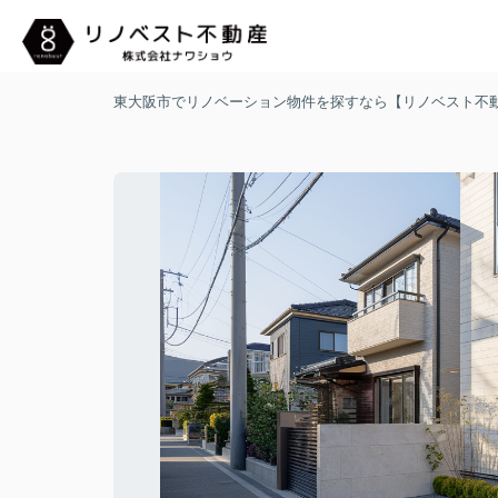
東大阪市でリノベーション物件を探すなら【リノベスト不