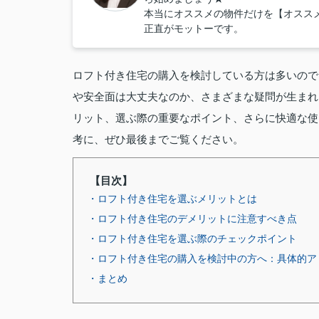
本当にオススメの物件だけを【オスス
正直がモットーです。
ロフト付き住宅の購入を検討している方は多いので
や安全面は大丈夫なのか、さまざまな疑問が生まれ
リット、選ぶ際の重要なポイント、さらに快適な使
考に、ぜひ最後までご覧ください。
【目次】
・ロフト付き住宅を選ぶメリットとは
・ロフト付き住宅のデメリットに注意すべき点
・ロフト付き住宅を選ぶ際のチェックポイント
・ロフト付き住宅の購入を検討中の方へ：具体的ア
・まとめ