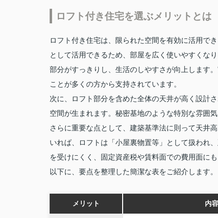
ロフト付き住宅を選ぶメリットとは
ロフト付き住宅は、限られた空間を有効に活用でき
として活用できるため、部屋を広く使いやすくなり
部分がすっきりし、生活のしやすさが向上します。
ことが多くの方から支持されています。
次に、ロフト部分を含めた全体の天井が高く設計さ
空間が生まれます。秘密基地のような特別な雰囲気
さらに重要な点として、建築基準法に則って天井高
いれば、ロフトは「小屋裏物置等」として扱われ、
を受けにくく、固定資産税や賃料面での費用面にも
以下に、要点を整理した簡潔な表をご紹介します。
メリット
内