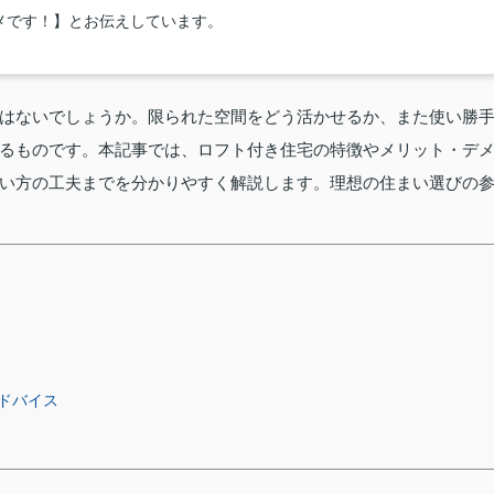
メです！】とお伝えしています。
はないでしょうか。限られた空間をどう活かせるか、また使い勝
るものです。本記事では、ロフト付き住宅の特徴やメリット・デ
い方の工夫までを分かりやすく解説します。理想の住まい選びの
ドバイス