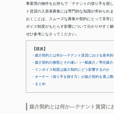
事業用の物件をお持ちで「テナントの借り手を探し
ト賃貸の入居者募集には専門的な知識が求められま
おくことは、スムーズな募集や契約にとって非常に
ボイス制度がもたらす影響について分かりやすく解
ぜひ参考になさってください。
【目次】
・媒介契約とは何か―テナント賃貸における基本的
・媒介契約の種類とその違い（一般媒介／専任媒介
・インボイス制度は媒介契約にどう影響するのか
・オーナー（借り手を探す方）が媒介契約を選ぶ際
・まとめ
媒介契約とは何か―テナント賃貸に