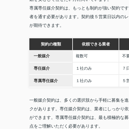
専属専任媒介契約は、もっとも制約が強い契約です
者を通す必要があります。契約後５営業日以内のレ
が期待できます。
契約の種類
依頼できる業者
一般媒介
複数可
不
専任媒介
１社のみ
７
専属専任媒介
１社のみ
５
一般媒介契約は、多くの選択肢から手軽に募集を進
クがあります。専任媒介契約は、業者にしっかり依
ができます。専属専任媒介契約は、最も積極的な募
点をご理解いただく必要があります。