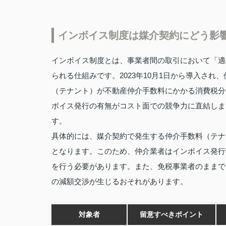
インボイス制度は媒介契約にどう影
インボイス制度とは、事業者間の取引において「適
られる仕組みです。2023年10月1日から導入さ
（テナント）が不動産仲介手数料にかかる消費税分
ボイス発行の有無がコスト面での競争力に直結しま
す。
具体的には、媒介契約で発生する仲介手数料（テナ
となります。このため、仲介業者はインボイス発行
を行う必要があります。また、免税事業者のままで
の減額交渉が生じるおそれがあります。
対象者
留意すべきポイント