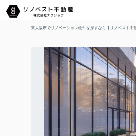
東大阪市でリノベーション物件を探すなら【リノベスト不