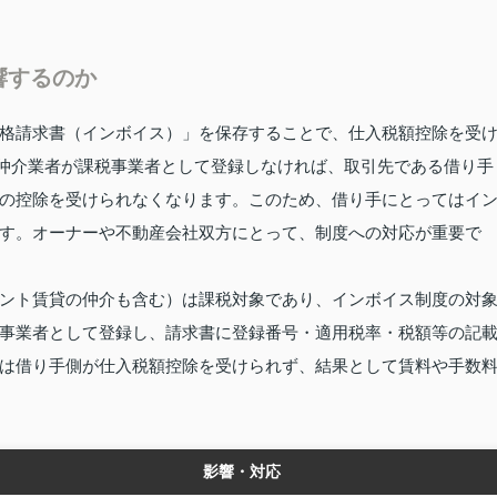
響するのか
格請求書（インボイス）」を保存することで、仕入税額控除を受
れ、仲介業者が課税事業者として登録しなければ、取引先である借り手
の控除を受けられなくなります。このため、借り手にとってはイ
す。オーナーや不動産会社双方にとって、制度への対応が重要で
ント賃貸の仲介も含む）は課税対象であり、インボイス制度の対
事業者として登録し、請求書に登録番号・適用税率・税額等の記
は借り手側が仕入税額控除を受けられず、結果として賃料や手数
影響・対応