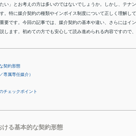
たい」とお考えの方は多いのではないでしょうか。しかし、テナ
す。特に媒介契約の種類やインボイス制度について正しく理解し
重要です。今回の記事では、媒介契約の基本や違い、さらにはイ
説します。初めての方でも安心して読み進められる内容ですので
な契約形態
／専属専任媒介）
のチェックポイント
おける基本的な契約形態