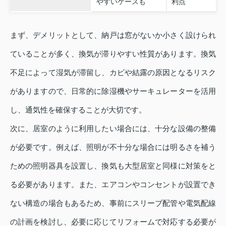
やすいケースも
利点
まず、デメリットとして、納戸は窓がないか小さく設けられ
ていることが多く、換気が滞りやすい性質があります。換気
不足によって湿気が滞留し、カビや結露の原因となるリスク
がありますので、日常的に除湿機やサーキュレーターを活用
し、通気性を確保することが大切です。
次に、居室のように利用したい場合には、十分な設備の整備
が必要です。例えば、照明が不十分な場合には明るさを補う
ための照明器具を設置し、換気も大型居室と同様に対策をと
る必要があります。また、エアコンやコンセントが設置でき
ない構造の場合もあるため、事前にスリーブ配管や電気配線
の計画を検討し、必要に応じてリフォームで対応する必要が