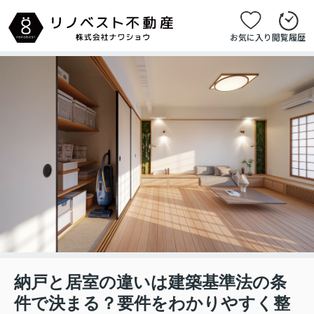
お気に入り
閲覧履歴
納戸と居室の違いは建築基準法の条
件で決まる？要件をわかりやすく整