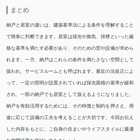
まとめ
納戸と居室の違いは、建築基準法による条件を理解すること
で簡単に判断できます。居室は採光や換気、排煙といった厳
格な基準を満たす必要があり、そのための窓や設備が求めら
れます。一方、納戸はこれらの条件を満たさない空間として
扱われ、サービスルームとも呼ばれます。最近の法改正によ
って、一定の照明が設置されていれば採光面積の基準が緩和
され、一部の納戸でも居室として扱えるようになりました。
納戸を有効活用するためには、その特徴と制約を押さえ、用
途に応じて設備の工夫を考えることが大切です。今回お伝え
した内容をもとに、ご自身の住まいやライフスタイルに最適