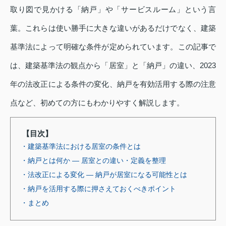
取り図で見かける「納戸」や「サービスルーム」という言
葉。これらは使い勝手に大きな違いがあるだけでなく、建築
基準法によって明確な条件が定められています。この記事で
は、建築基準法の観点から「居室」と「納戸」の違い、2023
年の法改正による条件の変化、納戸を有効活用する際の注意
点など、初めての方にもわかりやすく解説します。
【目次】
・建築基準法における居室の条件とは
・納戸とは何か ― 居室との違い・定義を整理
・法改正による変化 ― 納戸が居室になる可能性とは
・納戸を活用する際に押さえておくべきポイント
・まとめ