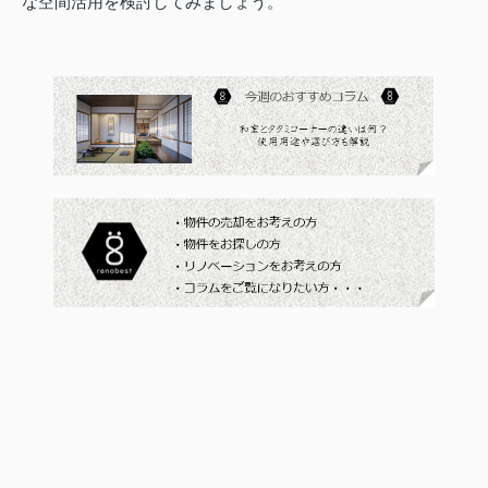
な空間活用を検討してみましょう。