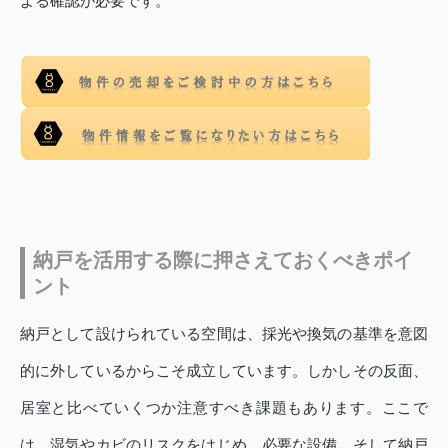
よる確認が必要です。
納戸を活用する際に押さえておくべきポイ
ント
納戸として設けられている空間は、採光や換気の基準を意図
的に外しているからこそ成立しています。しかしその反面、
居室と比べていくつか注意すべき課題もあります。ここで
は、湿気やカビのリスクをはじめ、必要な設備、そして納戸