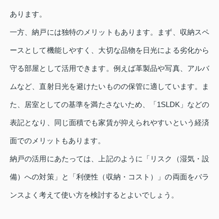
あります。
一方、納戸には独特のメリットもあります。まず、収納スペ
ースとして機能しやすく、大切な品物を日光による劣化から
守る部屋として活用できます。例えば革製品や写真、アルバ
ムなど、直射日光を避けたいものの保管に適しています。ま
た、居室としての基準を満たさないため、「1SLDK」などの
表記となり、同じ面積でも家賃が抑えられやすいという経済
面でのメリットもあります。
納戸の活用にあたっては、上記のように「リスク（湿気・設
備）への対策」と「利便性（収納・コスト）」の両面をバラ
ンスよく考えて使い方を検討するとよいでしょう。