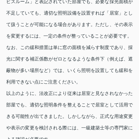
ビスルーム」と表記されていた部屋でも、必要な採光面積が
不足していても、適切な照明設備を設置すれば「居室」とし
て扱うことが可能になる場合があります。ただし、その表示
を変更するには、一定の条件が整っていることが必要です。
なお、この緩和措置は単に窓の面積を減らす制度であり、採
光に関する補正係数がゼロとなるような条件下（例えば、遮
蔽物が多い場所など）では、いくら照明を設置しても緩和を
利用できない点にご注意ください。
以上のように、法改正により従来は居室と見なされなかった
部屋でも、適切な照明条件を整えることで居室として活用で
きる可能性が出てきました。しかしながら、正式な用途変更
や表示の変更を検討される際には、一級建築士等の専門家に