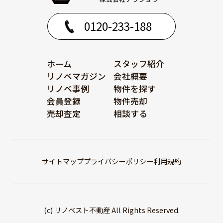
0120-233-188
ホーム
スタッフ紹介
リノベマガジン
会社概要
リノベ事例
物件を探す
会員登録
物件売却
売却査定
相談する
サイトマップ
プライバシーポリシー
利用規約
(c) リノベスト不動産 All Rights Reserved.