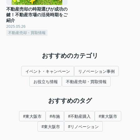
不動産売却の時期選びが成功の
鍵！不動産市場の活発時期をご
紹介
2025.05.26
不動産売却・買取情報
おすすめのカテゴリ
イベント・キャンペーン
リノベーション事例
お役立ち情報
不動産売却・買取情報
おすすめのタグ
#東大阪市
#布施
#不動産購入
#東大阪市
#東大阪市
#リノベーション