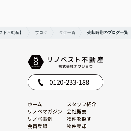
スト不動産】
ブログ
タグ一覧
売却時期のブログ一覧
0120-233-188
ホーム
スタッフ紹介
リノベマガジン
会社概要
リノベ事例
物件を探す
会員登録
物件売却