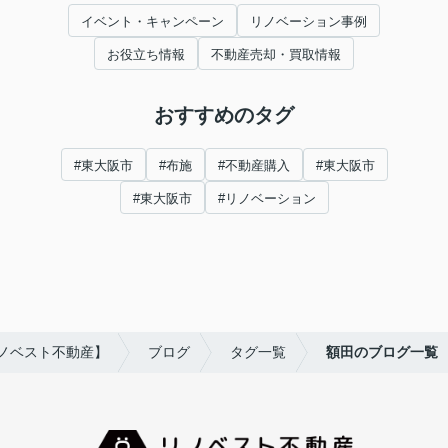
イベント・キャンペーン
リノベーション事例
お役立ち情報
不動産売却・買取情報
おすすめのタグ
#東大阪市
#布施
#不動産購入
#東大阪市
#東大阪市
#リノベーション
ノベスト不動産】
ブログ
タグ一覧
額田のブログ一覧