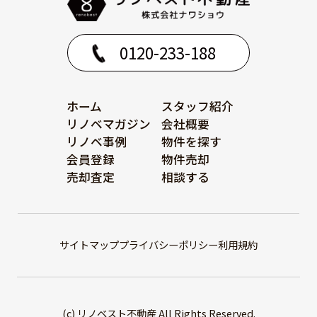
0120-233-188
ホーム
スタッフ紹介
リノベマガジン
会社概要
リノベ事例
物件を探す
会員登録
物件売却
売却査定
相談する
サイトマップ
プライバシーポリシー
利用規約
(c) リノベスト不動産 All Rights Reserved.