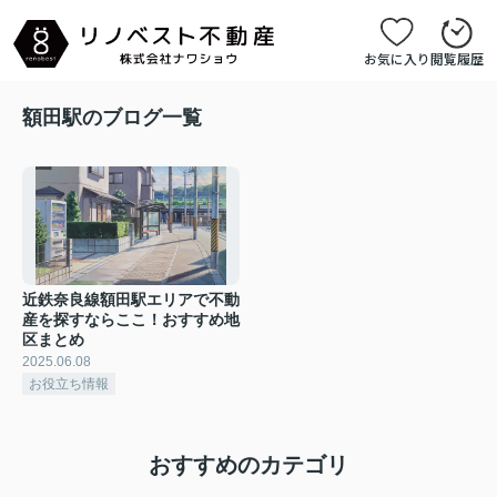
お気に入り
閲覧履歴
額田駅のブログ一覧
近鉄奈良線額田駅エリアで不動
産を探すならここ！おすすめ地
区まとめ
2025.06.08
お役立ち情報
おすすめのカテゴリ