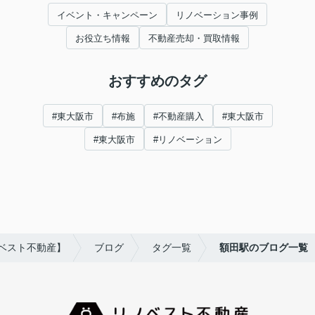
イベント・キャンペーン
リノベーション事例
お役立ち情報
不動産売却・買取情報
おすすめのタグ
#東大阪市
#布施
#不動産購入
#東大阪市
#東大阪市
#リノベーション
ベスト不動産】
ブログ
タグ一覧
額田駅のブログ一覧