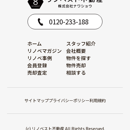
0120-233-188
ホーム
スタッフ紹介
リノベマガジン
会社概要
リノベ事例
物件を探す
会員登録
物件売却
売却査定
相談する
サイトマップ
プライバシーポリシー
利用規約
(c) リノベスト不動産 All Rights Reserved.