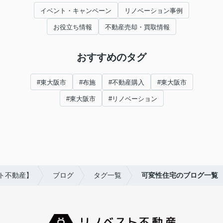
イベント・キャンペーン
リノベーション事例
お役立ち情報
不動産売却・買取情報
おすすめのタグ
#東大阪市
#布施
#不動産購入
#東大阪市
#東大阪市
#リノベーション
ト不動産】
ブログ
タグ一覧
可変性住宅のブログ一覧