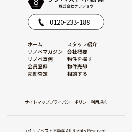
0120-233-188
ホーム
スタッフ紹介
リノベマガジン
会社概要
リノベ事例
物件を探す
会員登録
物件売却
売却査定
相談する
サイトマップ
プライバシーポリシー
利用規約
(c) リノベスト不動産 All Rights Reserved.