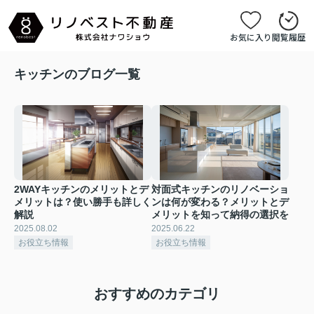
お気に入り
閲覧履歴
キッチンのブログ一覧
2WAYキッチンのメリットとデ
対面式キッチンのリノベーショ
メリットは？使い勝手も詳しく
ンは何が変わる？メリットとデ
解説
メリットを知って納得の選択を
2025.08.02
2025.06.22
お役立ち情報
お役立ち情報
おすすめのカテゴリ