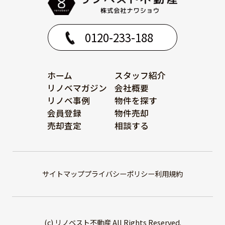
0120-233-188
ホーム
スタッフ紹介
リノベマガジン
会社概要
リノベ事例
物件を探す
会員登録
物件売却
売却査定
相談する
サイトマップ
プライバシーポリシー
利用規約
(c) リノベスト不動産 All Rights Reserved.