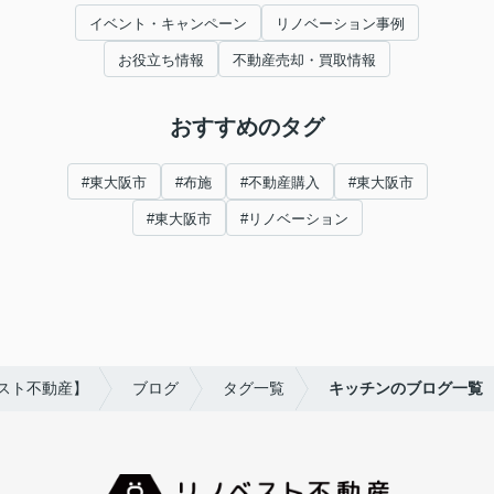
イベント・キャンペーン
リノベーション事例
お役立ち情報
不動産売却・買取情報
おすすめのタグ
#東大阪市
#布施
#不動産購入
#東大阪市
#東大阪市
#リノベーション
スト不動産】
ブログ
タグ一覧
キッチンのブログ一覧