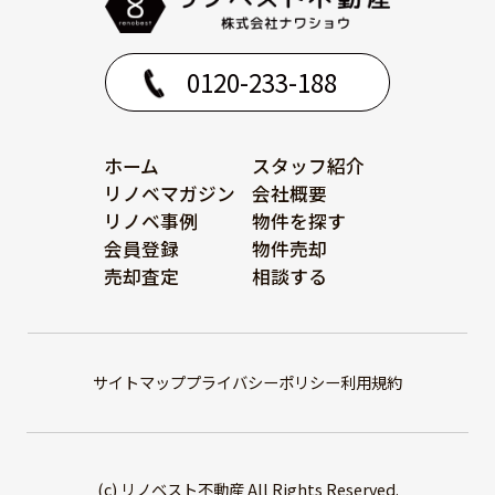
0120-233-188
ホーム
スタッフ紹介
リノベマガジン
会社概要
リノベ事例
物件を探す
会員登録
物件売却
売却査定
相談する
サイトマップ
プライバシーポリシー
利用規約
(c) リノベスト不動産 All Rights Reserved.