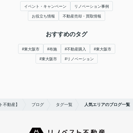
イベント・キャンペーン
リノベーション事例
お役立ち情報
不動産売却・買取情報
おすすめのタグ
#東大阪市
#布施
#不動産購入
#東大阪市
#東大阪市
#リノベーション
ト不動産】
ブログ
タグ一覧
人気エリアのブログ一覧