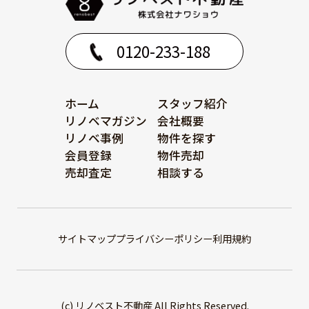
0120-233-188
ホーム
スタッフ紹介
リノベマガジン
会社概要
リノベ事例
物件を探す
会員登録
物件売却
売却査定
相談する
サイトマップ
プライバシーポリシー
利用規約
(c) リノベスト不動産 All Rights Reserved.