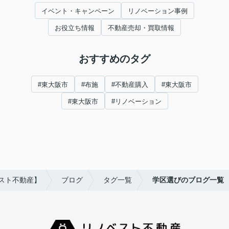
イベント・キャンペーン
リノベーション事例
お役立ち情報
不動産売却・買取情報
おすすめのタグ
#東大阪市
#布施
#不動産購入
#東大阪市
#東大阪市
#リノベーション
スト不動産】
ブログ
タグ一覧
学区選びのブログ一覧