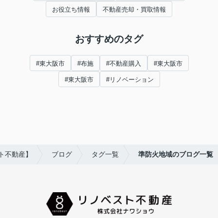
お役立ち情報
不動産売却・買取情報
おすすめのタグ
#東大阪市
#布施
#不動産購入
#東大阪市
#東大阪市
#リノベーション
ト不動産】
ブログ
タグ一覧
準防火地域のブログ一覧