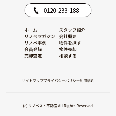
0120-233-188
ホーム
スタッフ紹介
リノベマガジン
会社概要
リノベ事例
物件を探す
会員登録
物件売却
売却査定
相談する
サイトマップ
プライバシーポリシー
利用規約
(c) リノベスト不動産 All Rights Reserved.