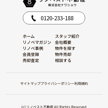
0120-233-188
ホーム
スタッフ紹介
リノベマガジン
会社概要
リノベ事例
物件を探す
会員登録
物件売却
売却査定
相談する
サイトマップ
プライバシーポリシー
利用規約
(c) リノベスト不動産 All Rights Reserved.