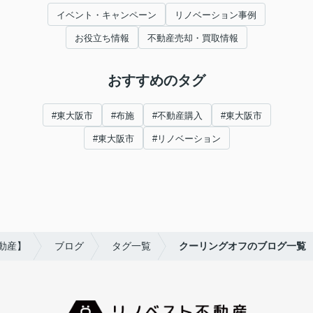
イベント・キャンペーン
リノベーション事例
お役立ち情報
不動産売却・買取情報
おすすめのタグ
#東大阪市
#布施
#不動産購入
#東大阪市
#東大阪市
#リノベーション
動産】
ブログ
タグ一覧
クーリングオフのブログ一覧