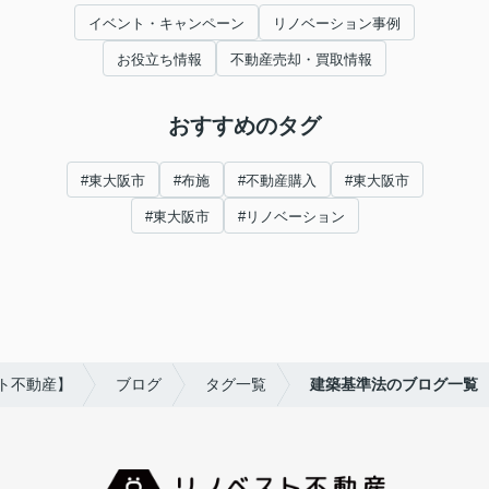
イベント・キャンペーン
リノベーション事例
お役立ち情報
不動産売却・買取情報
おすすめのタグ
#東大阪市
#布施
#不動産購入
#東大阪市
#東大阪市
#リノベーション
ト不動産】
ブログ
タグ一覧
建築基準法のブログ一覧