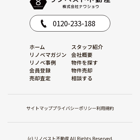
0120-233-188
ホーム
スタッフ紹介
リノベマガジン
会社概要
リノベ事例
物件を探す
会員登録
物件売却
売却査定
相談する
サイトマップ
プライバシーポリシー
利用規約
(c) リノベスト不動産 All Rights Reserved.