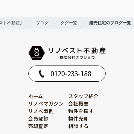
スト不動産】
ブログ
タグ一覧
建売住宅のブログ一覧
0120-233-188
ホーム
スタッフ紹介
リノベマガジン
会社概要
リノベ事例
物件を探す
会員登録
物件売却
売却査定
相談する