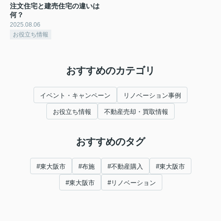
注文住宅と建売住宅の違いは
何？
2025.08.06
お役立ち情報
おすすめのカテゴリ
イベント・キャンペーン
リノベーション事例
お役立ち情報
不動産売却・買取情報
おすすめのタグ
#東大阪市
#布施
#不動産購入
#東大阪市
#東大阪市
#リノベーション