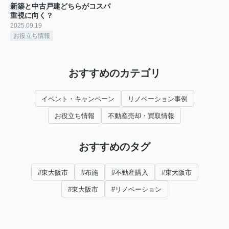
新築と中古戸建どちらがコスパ
重視に向く？
2025.09.19
お役立ち情報
おすすめのカテゴリ
イベント・キャンペーン
リノベーション事例
お役立ち情報
不動産売却・買取情報
おすすめのタグ
#東大阪市
#布施
#不動産購入
#東大阪市
#東大阪市
#リノベーション