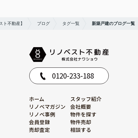
スト不動産】
ブログ
タグ一覧
新築戸建のブログ一覧
0120-233-188
ホーム
スタッフ紹介
リノベマガジン
会社概要
リノベ事例
物件を探す
会員登録
物件売却
売却査定
相談する