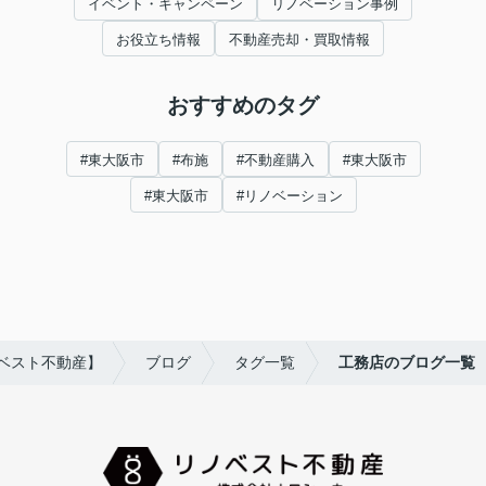
イベント・キャンペーン
リノベーション事例
お役立ち情報
不動産売却・買取情報
おすすめのタグ
#東大阪市
#布施
#不動産購入
#東大阪市
#東大阪市
#リノベーション
ベスト不動産】
ブログ
タグ一覧
工務店のブログ一覧