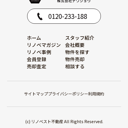
0120-233-188
ホーム
スタッフ紹介
リノベマガジン
会社概要
リノベ事例
物件を探す
会員登録
物件売却
売却査定
相談する
サイトマップ
プライバシーポリシー
利用規約
(c) リノベスト不動産 All Rights Reserved.