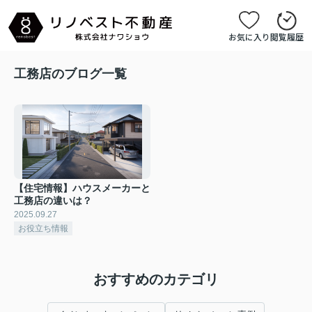
お気に入り
閲覧履歴
工務店のブログ一覧
【住宅情報】ハウスメーカーと
工務店の違いは？
2025.09.27
お役立ち情報
おすすめのカテゴリ