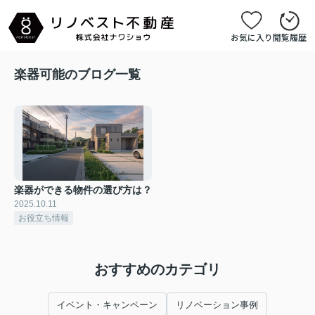
お気に入り
閲覧履歴
楽器可能のブログ一覧
楽器ができる物件の選び方は？
2025.10.11
お役立ち情報
おすすめのカテゴリ
イベント・キャンペーン
リノベーション事例