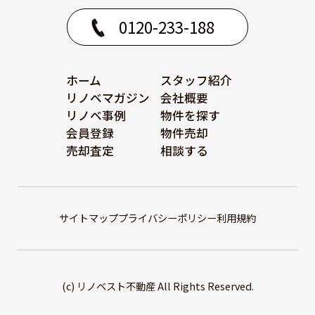
0120-233-188
ホーム
スタッフ紹介
リノベマガジン
会社概要
リノベ事例
物件を探す
会員登録
物件売却
売却査定
相談する
サイトマップ
プライバシーポリシー
利用規約
(c) リノベスト不動産 All Rights Reserved.