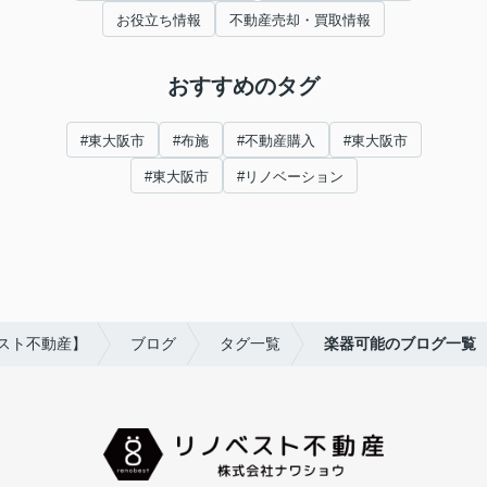
お役立ち情報
不動産売却・買取情報
おすすめのタグ
#東大阪市
#布施
#不動産購入
#東大阪市
#東大阪市
#リノベーション
スト不動産】
ブログ
タグ一覧
楽器可能のブログ一覧