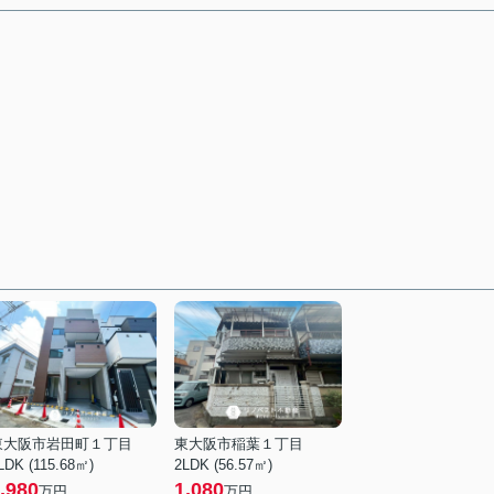
東大阪市岩田町１丁目
東大阪市稲葉１丁目
LDK (115.68㎡)
2LDK (56.57㎡)
,980
1,080
万円
万円