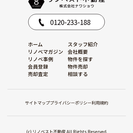
0120-233-188
ホーム
スタッフ紹介
リノベマガジン
会社概要
リノベ事例
物件を探す
会員登録
物件売却
売却査定
相談する
サイトマップ
プライバシーポリシー
利用規約
(c) リノベスト不動産 All Rights Reserved.