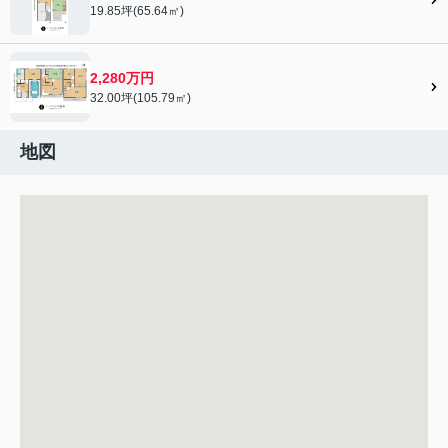
19.85坪(65.64㎡)
2,280万円
32.00坪(105.79㎡)
地図