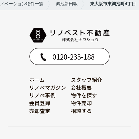
ノベーション物件一覧
鴻池新田駅
東大阪市東鴻池町4丁目
0120-233-188
ホーム
スタッフ紹介
リノベマガジン
会社概要
リノベ事例
物件を探す
会員登録
物件売却
売却査定
相談する