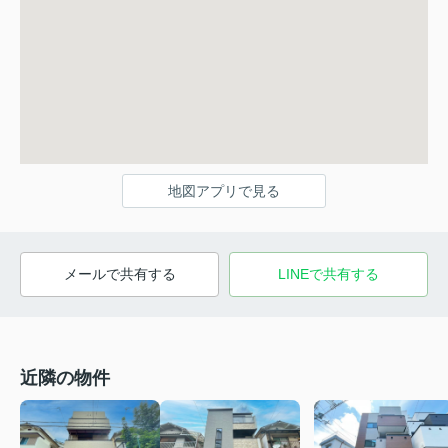
地図アプリで見る
メールで共有する
LINEで共有する
近隣の物件