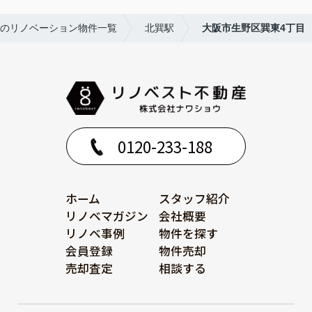
のリノベーション物件一覧
北巽駅
大阪市生野区巽東4丁目
0120-233-188
ホーム
スタッフ紹介
リノベマガジン
会社概要
リノベ事例
物件を探す
会員登録
物件売却
売却査定
相談する