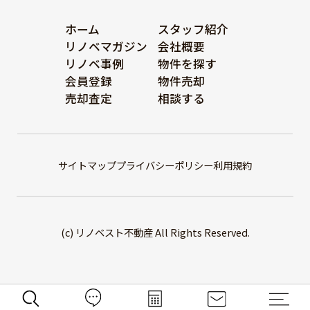
ホーム
スタッフ紹介
リノベマガジン
会社概要
リノベ事例
物件を探す
会員登録
物件売却
売却査定
相談する
サイトマップ
プライバシーポリシー
利用規約
(c) リノベスト不動産 All Rights Reserved.