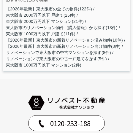
【2026年最新】東大阪市の全ての物件(122件)
東大阪市 2000万円以下 戸建て(25件)
東大阪市 2000万円以下 マンション(21件)
東大阪市のリノベーション物件（購入情報）から探す(13件)
東大阪市 1000万円以下 戸建て(11件)
【2026年最新】東大阪市の新着リノベーション済み物件(10件)
【2026年最新】東大阪市の新着リノベーション向け物件(8件)
リノベーションで東大阪市の中古マンションを探す(8件)
リノベーションで東大阪市の中古一戸建てを探す(5件)
東大阪市 1000万円以下 マンション(2件)
0120-233-188