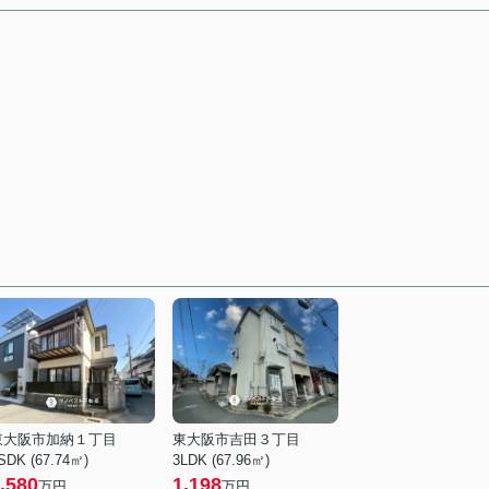
東大阪市加納１丁目
東大阪市吉田３丁目
SDK (67.74㎡)
3LDK (67.96㎡)
,580
1,198
万円
万円