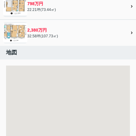
798万円
22.21坪(73.44㎡)
2,380万円
32.58坪(107.73㎡)
地図