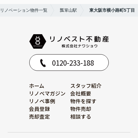
リノベーション物件一覧
瓢箪山駅
東大阪市横小路町5丁目
0120-233-188
ホーム
スタッフ紹介
リノベマガジン
会社概要
リノベ事例
物件を探す
会員登録
物件売却
売却査定
相談する