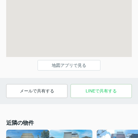
地図アプリで見る
メールで共有する
LINEで共有する
近隣の物件