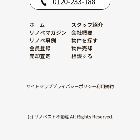
0120-233-188
ホーム
スタッフ紹介
リノベマガジン
会社概要
リノベ事例
物件を探す
会員登録
物件売却
売却査定
相談する
サイトマップ
プライバシーポリシー
利用規約
(c) リノベスト不動産 All Rights Reserved.