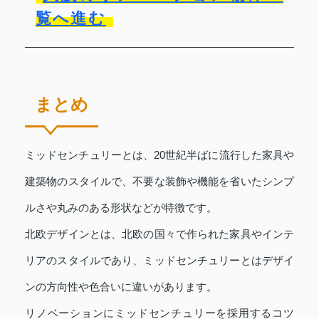
覧へ進む
まとめ
ミッドセンチュリーとは、20世紀半ばに流行した家具や
建築物のスタイルで、不要な装飾や機能を省いたシンプ
ルさや丸みのある形状などが特徴です。
北欧デザインとは、北欧の国々で作られた家具やインテ
リアのスタイルであり、ミッドセンチュリーとはデザイ
ンの方向性や色合いに違いがあります。
リノベーションにミッドセンチュリーを採用するコツ