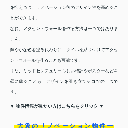
を抑えつつ、リノベーション後のデザイン性を高めるこ
とができます。
なお、アクセントウォールを作る方法は一つではありま
せん。
鮮やかな色を塗る代わりに、タイルを貼り付けてアクセ
ントウォールを作ることも可能です。
また、ミッドセンチュリーらしい時計やポスターなどを
壁に飾ることも、デザインを引き立てるコツの一つで
す。
▼ 物件情報が見たい方はこちらをクリック ▼
大阪のリノベーション物件一