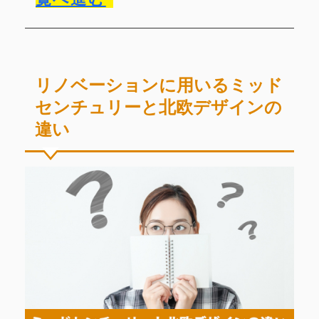
リノベーションに用いるミッド
センチュリーと北欧デザインの
違い