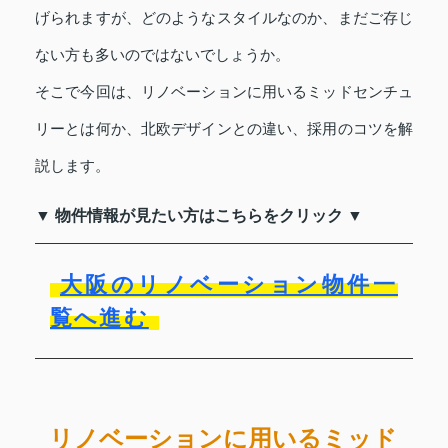
げられますが、どのようなスタイルなのか、まだご存じ
ない方も多いのではないでしょうか。
そこで今回は、リノベーションに用いるミッドセンチュ
リーとは何か、北欧デザインとの違い、採用のコツを解
説します。
▼ 物件情報が見たい方はこちらをクリック ▼
大阪のリノベーション物件一
覧へ進む
リノベーションに用いるミッド