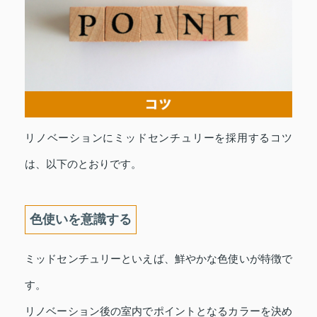
リノベーションにミッドセンチュリーを採用するコツ
は、以下のとおりです。
色使いを意識する
ミッドセンチュリーといえば、鮮やかな色使いが特徴で
す。
リノベーション後の室内でポイントとなるカラーを決め