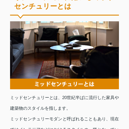
センチュリーとは
ミッドセンチュリーとは、20世紀半ばに流行した家具や
建築物のスタイルを指します。
ミッドセンチュリーモダンと呼ばれることもあり、現在