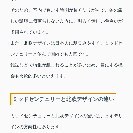
そのため、室内で過ごす時間が長くなりがちで、冬の厳
しい環境に気落ちしないように、明るく優しい色合いが
多用されています。
また、北欧デザインは日本人に馴染みやすく、ミッドセ
ンチュリーと並んで国内でも人気です。
雑誌などで特集が組まれることが多いため、目にする機
会も比較的多いといえます。
ミッドセンチュリーと北欧デザインの違い
ミッドセンチュリーと北欧デザインの違いは、まずデザ
インの方向性にあります。