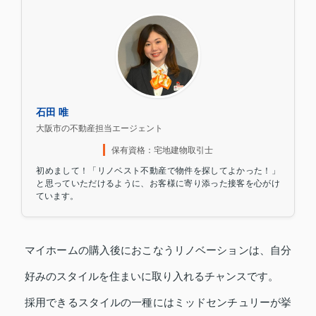
石田 唯
大阪市の不動産担当エージェント
保有資格：宅地建物取引士
初めまして！「リノベスト不動産で物件を探してよかった！」
と思っていただけるように、お客様に寄り添った接客を心がけ
ています。
マイホームの購入後におこなうリノベーションは、自分
好みのスタイルを住まいに取り入れるチャンスです。
採用できるスタイルの一種にはミッドセンチュリーが挙