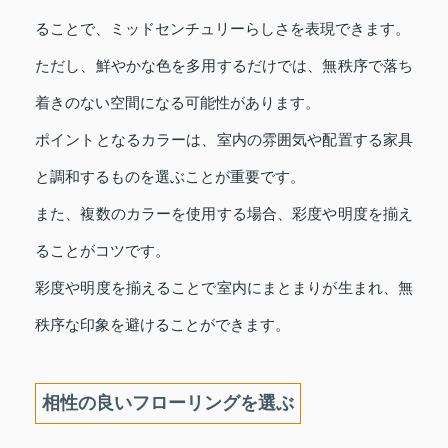
ることで、ミッドセンチュリーらしさを表現できます。
ただし、鮮やかな色を多用するだけでは、無秩序で落ち
着きのない空間になる可能性があります。
ポイントとなるカラーは、室内の雰囲気や配置する家具
と調和するものを選ぶことが重要です。
また、複数のカラーを使用する場合、彩度や明度を揃え
ることがコツです。
彩度や明度を揃えることで室内にまとまりが生まれ、無
秩序な印象を避けることができます。
相性の良いフローリングを選ぶ