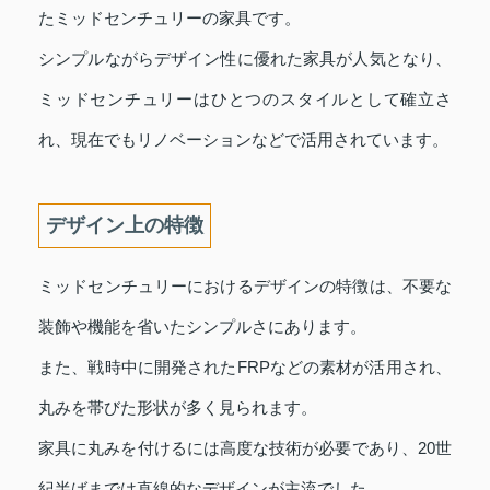
たミッドセンチュリーの家具です。
シンプルながらデザイン性に優れた家具が人気となり、
ミッドセンチュリーはひとつのスタイルとして確立さ
れ、現在でもリノベーションなどで活用されています。
デザイン上の特徴
ミッドセンチュリーにおけるデザインの特徴は、不要な
装飾や機能を省いたシンプルさにあります。
また、戦時中に開発されたFRPなどの素材が活用され、
丸みを帯びた形状が多く見られます。
家具に丸みを付けるには高度な技術が必要であり、20世
紀半ばまでは直線的なデザインが主流でした。