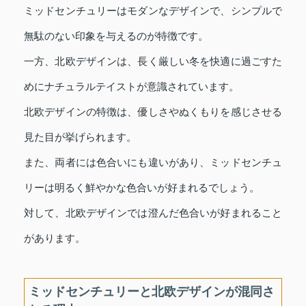
ミッドセンチュリーはモダンなデザインで、シンプルで
無駄のない印象を与えるのが特徴です。
一方、北欧デザインは、長く厳しい冬を快適に過ごすた
めにナチュラルテイストが意識されています。
北欧デザインの特徴は、優しさやぬくもりを感じさせる
見た目が挙げられます。
また、両者には色合いにも違いがあり、ミッドセンチュ
リーは明るく鮮やかな色合いが好まれるでしょう。
対して、北欧デザインでは澄んだ色合いが好まれること
があります。
ミッドセンチュリーと北欧デザインが混同さ