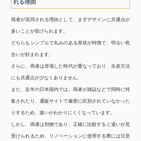
れる理由
両者が混同される理由として、まずデザインに共通点が
多いことが挙げられます。
どちらもシンプルで丸みのある形状が特徴で、明るい色
合いが好まれます。
さらに、両者は登場した時代が重なっており、生産方法
にも共通点が少なくありません。
また、近年の日本国内では、両者が雑誌などで同時に特
集されたり、通販サイトで厳密に区別されていなかった
りするため、違いがわかりにくくなっています。
しかし、両者は別物であり、正確に比較すると違いが見
受けられるため、リノベーションに使用する際には注意