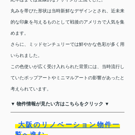
丸みを帯びた形状は当時新鮮なデザインとされ、近未来
的な印象を与えるものとして戦後のアメリカで人気を集
めます。
さらに、ミッドセンチュリーでは鮮やかな色彩が多く用
いられました。
この色使いが広く受け入れられた背景には、当時流行し
ていたポップアートやミニマルアートの影響があったと
考えられています。
▼ 物件情報が見たい方はこちらをクリック ▼
大阪のリノベーション物件一
覧へ進む