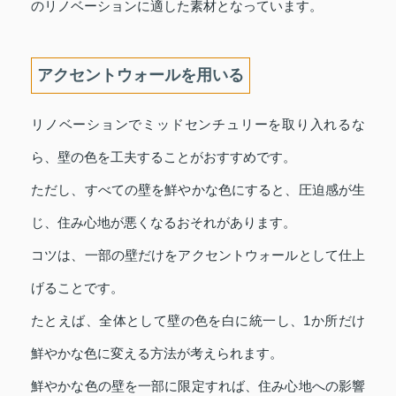
のリノベーションに適した素材となっています。
アクセントウォールを用いる
リノベーションでミッドセンチュリーを取り入れるな
ら、壁の色を工夫することがおすすめです。
ただし、すべての壁を鮮やかな色にすると、圧迫感が生
じ、住み心地が悪くなるおそれがあります。
コツは、一部の壁だけをアクセントウォールとして仕上
げることです。
たとえば、全体として壁の色を白に統一し、1か所だけ
鮮やかな色に変える方法が考えられます。
鮮やかな色の壁を一部に限定すれば、住み心地への影響