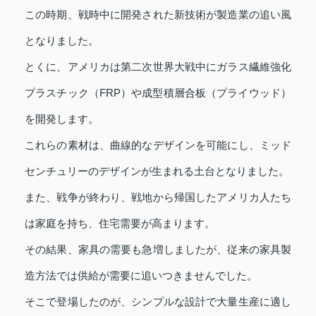
この時期、戦時中に開発された新技術が製造業の追い風
となりました。
とくに、アメリカは第二次世界大戦中にガラス繊維強化
プラスチック（FRP）や成型積層合板（プライウッド）
を開発します。
これらの素材は、曲線的なデザインを可能にし、ミッド
センチュリーのデザインが生まれる土台となりました。
また、戦争が終わり、戦地から帰国したアメリカ人たち
は家庭を持ち、住宅需要が高まります。
その結果、家具の需要も急増しましたが、従来の家具製
造方法では供給が需要に追いつきませんでした。
そこで登場したのが、シンプルな設計で大量生産に適し