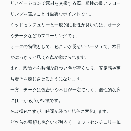
リノベーションで床材を交換する際、相性の良いフロー
リングを選ぶことは重要なポイントです。
ミッドセンチュリーと一般的に相性が良いのは、オーク
やチークなどのフローリングです。
オークの特徴として、色合いが明るいベージュで、木目
がはっきりと見える点が挙げられます。
また、設置から時間が経つと色が濃くなり、安定感や落
ち着きを感じさせるようになります。
一方、チークは色合いや木目が一定でなく、個性的な床
に仕上がる点が特徴です。
色は褐色ですが、時間が経つと飴色に変化します。
どちらの種類も色合いが明るく、ミッドセンチュリー風