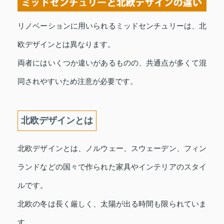
リノベーションに用いられるミッドセンチュリーは、北
欧デザインとは異なります。
両者にはいくつか違いがあるものの、共通点が多くて混
同されやすいため注意が必要です。
北欧デザインとは
北欧デザインとは、ノルウェー、スウェーデン、フィン
ランドなどの国々で作られた家具やインテリアのスタイ
ルです。
北欧の冬は長く厳しく、太陽が出る時間も限られていま
す。