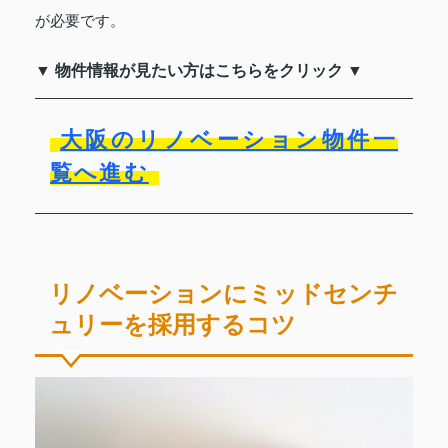
が必要です。
▼ 物件情報が見たい方はこちらをクリック ▼
大阪のリノベーション物件一
覧へ進む
リノベーションにミッドセンチ
ュリーを採用するコツ