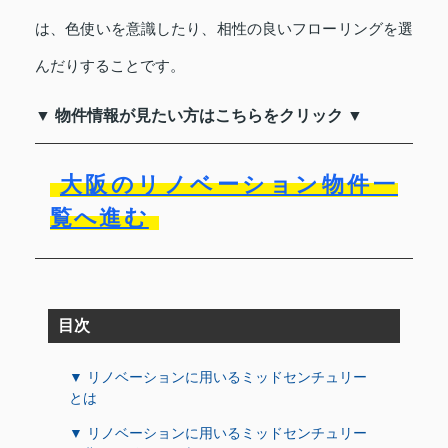
は、色使いを意識したり、相性の良いフローリングを選
んだりすることです。
▼ 物件情報が見たい方はこちらをクリック ▼
大阪のリノベーション物件一
覧へ進む
目次
▼ リノベーションに用いるミッドセンチュリー
とは
▼ リノベーションに用いるミッドセンチュリー