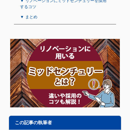
▼ リノベーションにミッドセンチュリーを採用
するコツ
▼ まとめ
この記事の執筆者