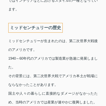
ではインテリアなどにおけるスタイルの一種となってい
ます。
ミッドセンチュリーの歴史
ミッドセンチュリーが生まれたのは、第二次世界大戦後
のアメリカです。
1940～60年代のアメリカでは製造業が急速に発展しまし
た。
その背景には、第二次世界大戦でアメリカ本土が戦場に
ならなかったことがあります。
国土や人々の暮らしに直接的なダメージがなかったた
め、当時のアメリカでは産業が速やかに復興しました。