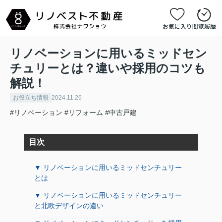
お気に入り
閲覧履歴
リノベーションに用いるミッドセン
チュリーとは？違いや採用のコツも
解説！
お役立ち情報
2024.11.26
#リノベーション
#リフォーム
#中古戸建
目次
▼ リノベーションに用いるミッドセンチュリー
とは
▼ リノベーションに用いるミッドセンチュリー
と北欧デザインの違い