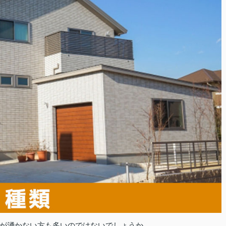
が湧かない方も多いのではないでしょうか。