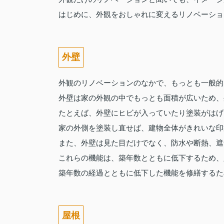
はじめに、外観をおしゃれに変えるリノベーショ
外壁
外観のリノベーションのなかで、もっとも一般的
外壁は家の外観の中でもっとも面積が広いため、
たとえば、外壁にヒビが入っていたり塗装がはげ
家の外側を塗装し直せば、建物全体がきれいな印
また、外壁は見た目だけでなく、防水や断熱、遮
これらの機能は、築年数とともに低下するため、
築年数の経過とともに低下した機能を修繕するた
屋根