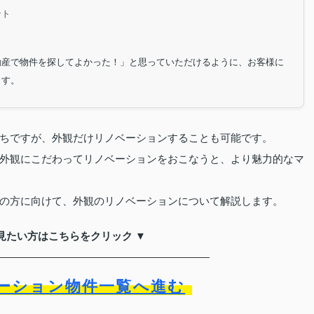
ント
動産で物件を探してよかった！」と思っていただけるように、お客様に
ます。
ちですが、外観だけリノベーションすることも可能です。
外観にこだわってリノベーションをおこなうと、より魅力的なマ
の方に向けて、外観のリノベーションについて解説します。
見たい方はこちらをクリック ▼
ーション物件一覧へ進む