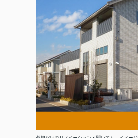
外観だけのリノベーションと聞いても、イメージ