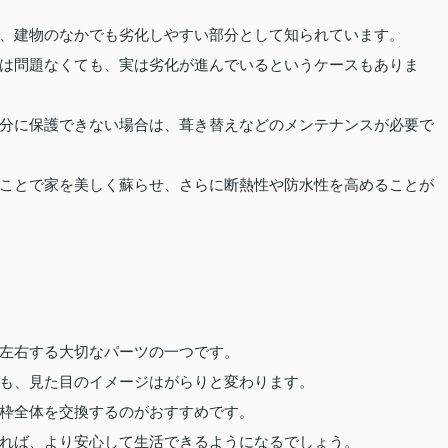
、建物のなかでも劣化しやすい部分として知られています。
は問題なくても、実は劣化が進んでいるというケースもありま
分に保護できない場合は、葺き替えなどのメンテナンスが必要で
ことで家を美しく蘇らせ、さらに断熱性や防水性を高めることが
左右する大切なパーツの一つです。
も、見た目のイメージはがらりと変わります。
枠全体を交換するのがおすすめです。
れば、より安心して生活できるようになるでしょう。