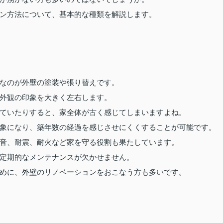
ン方法について、基本的な種類を解説します。
なのが外壁の塗装や張り替えです。
外観の印象を大きく左右します。
ていたりすると、家全体が古く感じてしまいますよね。
象になり、築年数の経過を感じさせにくくすることが可能です。
音、耐震、耐火など家を守る役割も果たしています。
定期的なメンテナンスが欠かせません。
めに、外壁のリノベーションをおこなう方も多いです。