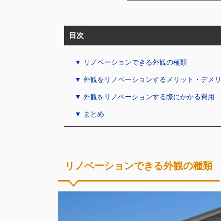
目次
▼ リノベーションできる外観の種類
▼ 外観をリノベーションするメリット・デメ
▼ 外観をリノベーションする際にかかる費用
▼ まとめ
リノベーションできる外観の種類