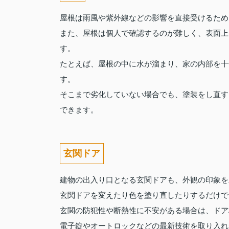
屋根は雨風や紫外線などの影響を直接受けるため
また、屋根は個人で確認するのが難しく、表面上
す。
たとえば、屋根の中に水が溜まり、家の内部を十
す。
そこまで劣化していない場合でも、塗装をし直す
できます。
玄関ドア
建物の出入り口となる玄関ドアも、外観の印象を
玄関ドアを変えたり色を塗り直したりするだけで
玄関の防犯性や断熱性に不安がある場合は、ドア
電子錠やオートロックなどの最新技術を取り入れ