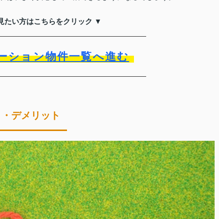
見たい方はこちらをクリック ▼
ーション物件一覧へ進む
ト・デメリット