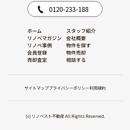
0120-233-188
ホーム
スタッフ紹介
リノベマガジン
会社概要
リノベ事例
物件を探す
会員登録
物件売却
売却査定
相談する
サイトマップ
プライバシーポリシー
利用規約
(c) リノベスト不動産 All Rights Reserved.