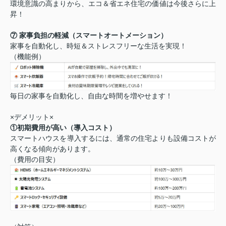
環境意識の高まりから、エコ＆省エネ住宅の価値は今後さらに上
昇！
⑦ 家事負担の軽減（スマートオートメーション）
家事を自動化し、時短＆ストレスフリーな生活を実現！
（機能例）
毎日の家事を自動化し、自由な時間を増やせます！
×デメリット×
①初期費用が高い（導入コスト）
スマートハウスを導入するには、通常の住宅よりも設備コストが
高くなる傾向があります。
（費用の目安）