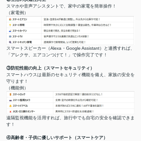
スマホや音声アシスタントで、家中の家電を簡単操作！
（家電例）
スマートスピーカー（Alexa・Google Assistant）と連携すれば、
「アレクサ、エアコンつけて！」で操作完了です！
③防犯性能の向上（スマートセキュリティ）
スマートハウスは最新のセキュリティ機能を備え、家族の安全を
守ります！
（機能例）
遠隔監視機能を活用すれば、旅行中でも自宅の安全を確認できま
す！
④高齢者・子供に優しいサポート（スマートケア）