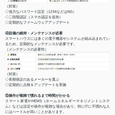
（対策）
◇強力なパスワード設定（1234などはNG）
◇二段階認証（スマホ認証を追加）
◇定期的なファームウェアアップデート
④設備の維持・メンテナンスが必要
スマートハウスには多くの電子機器やシステムが組み込まれてい
るため、定期的なメンテナンスが必要です。
（メンテナンスの必要性）
（対策）
◇長期保証のあるメーカーを選ぶ
◇定期的に点検＆アップデートを実施
⑤操作が複雑で慣れるまで時間がかかる
スマート家電やHEMS（ホームエネルギーマネジメントシステ
ム）などは設定や操作が複雑な場合があり、特にITに不慣れな人
にはハードルが高いことがあります。