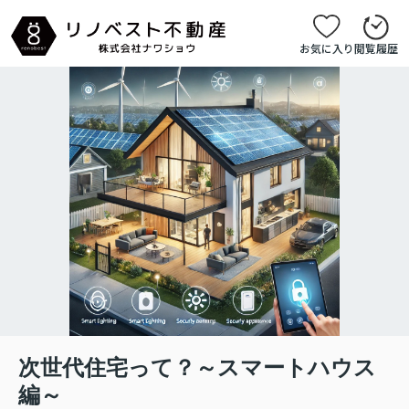
お気に入り
閲覧履歴
次世代住宅って？～スマートハウス
編～