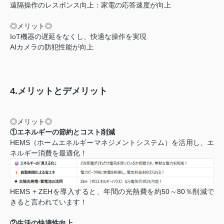
遠隔操作のレスポンス向上：家電の応答速度が向上
◎メリット◎
IoT機器の遅延をなくし、快適な操作を実現
AIカメラの防犯性能が向上
4.メリットとデメリット
◎メリット◎
①エネルギーの節約とコスト削減
HEMS（ホームエネルギーマネジメントシステム）を活用し、エ
ネルギー消費を最適化！
HEMS + ZEHを導入すると、年間の光熱費を約50～80％削減で
きると言われています！
②生活の快適性向上