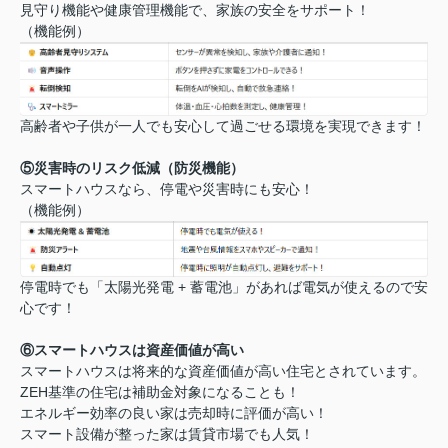
見守り機能や健康管理機能で、家族の安全をサポート！
（機能例）
高齢者や子供が一人でも安心して過ごせる環境を実現できます！
⑤災害時のリスク低減（防災機能）
スマートハウスなら、停電や災害時にも安心！
（機能例）
停電時でも「太陽光発電 + 蓄電池」があれば電気が使えるので安
心です！
⑥スマートハウスは資産価値が高い
スマートハウスは将来的な資産価値が高い住宅とされています。
ZEH基準の住宅は補助金対象になることも！
エネルギー効率の良い家は売却時に評価が高い！
スマート設備が整った家は賃貸市場でも人気！