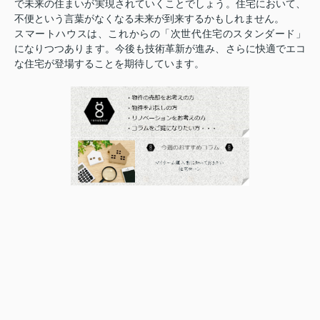
で未来の住まいが実現されていくことでしょう。住宅において、
不便という言葉がなくなる未来が到来するかもしれません。
スマートハウスは、これからの「次世代住宅のスタンダード」
になりつつあります。今後も技術革新が進み、さらに快適でエコ
な住宅が登場することを期待しています。