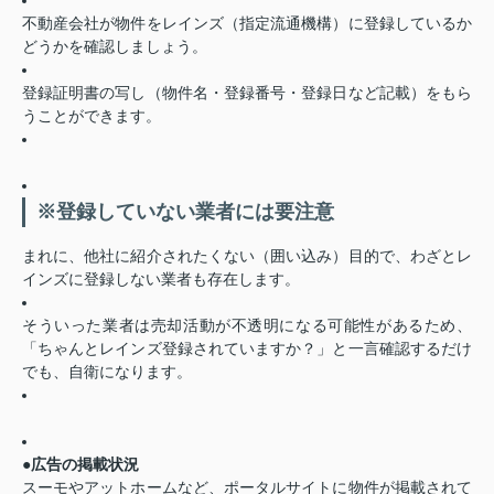
不動産会社が物件をレインズ（指定流通機構）に登録しているか
どうかを確認しましょう。
登録証明書の写し（物件名・登録番号・登録日など記載）をもら
うことができます。
※登録していない業者には要注意
まれに、他社に紹介されたくない（囲い込み）目的で、わざとレ
インズに登録しない業者も存在します。
そういった業者は売却活動が不透明になる可能性があるため、
「ちゃんとレインズ登録されていますか？」と一言確認するだけ
でも、自衛になります。
●広告の掲載状況
スーモやアットホームなど、ポータルサイトに物件が掲載されて