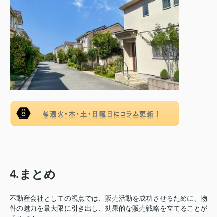
4.まとめ
不動産会社としての視点では、販売活動を成功させるために、物
件の魅力を最大限に引き出し、効果的な販売戦略を立てることが