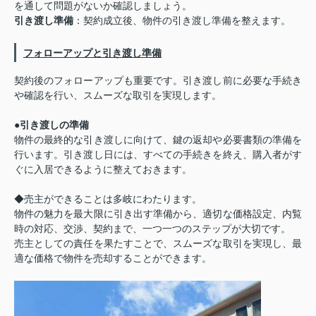
を通して問題がないか確認しましょう。
引き渡し準備
：契約成立後、物件の引き渡し準備を整えます。
フォローアップと引き渡し準備
契約後のフォローアップも重要です。引き渡し前に必要な手続き
や確認を行い、スムーズな取引を実現します。
●
引き渡しの準備
物件の最終的な引き渡しに向けて、鍵の返却や必要書類の準備を
行います。引き渡し日には、すべての手続きを終え、購入者がす
ぐに入居できるように整えておきます。
◆売主ができることは多岐にわたります。
物件の魅力を最大限に引き出す準備から、適切な価格設定、内覧
時の対応、交渉、契約まで、一つ一つのステップが大切です。
売主としての責任を果たすことで、スムーズな取引を実現し、最
適な価格で物件を売却することができます。