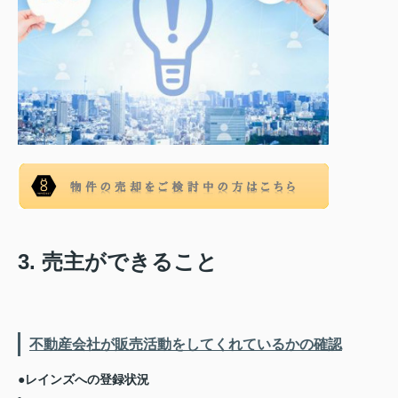
3. 売主ができること
不動産会社が販売活動をしてくれているかの確認
●レインズへの登録状況