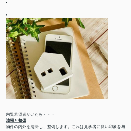
内覧希望者がいたら・・・
清掃と整備
物件の内外を清掃し、整備します。これは見学者に良い印象を与