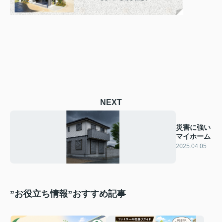
NEXT
災害に強い
マイホーム
2025.04.05
”お役立ち情報”おすすめ記事