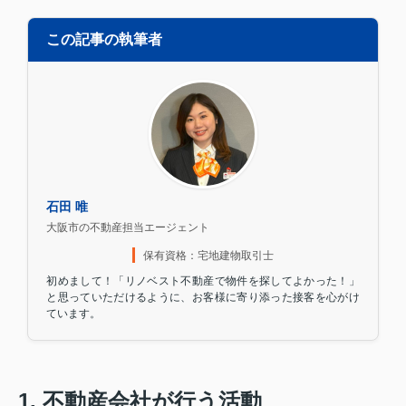
この記事の執筆者
石田 唯
大阪市の不動産担当エージェント
保有資格：宅地建物取引士
初めまして！「リノベスト不動産で物件を探してよかった！」
と思っていただけるように、お客様に寄り添った接客を心がけ
ています。
1. 不動産会社が行う活動