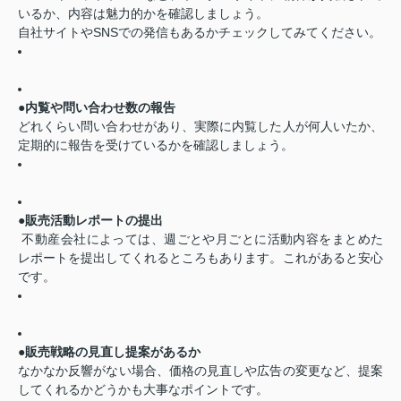
いるか、内容は魅力的かを確認しましょう。
自社サイトやSNSでの発信もあるかチェックしてみてください。
●内覧や問い合わせ数の報告
どれくらい問い合わせがあり、実際に内覧した人が何人いたか、
定期的に報告を受けているかを確認しましょう。
●販売活動レポートの提出
不動産会社によっては、週ごとや月ごとに活動内容をまとめた
レポートを提出してくれるところもあります。これがあると安心
です。
●販売戦略の見直し提案があるか
なかなか反響がない場合、価格の見直しや広告の変更など、提案
してくれるかどうかも大事なポイントです。