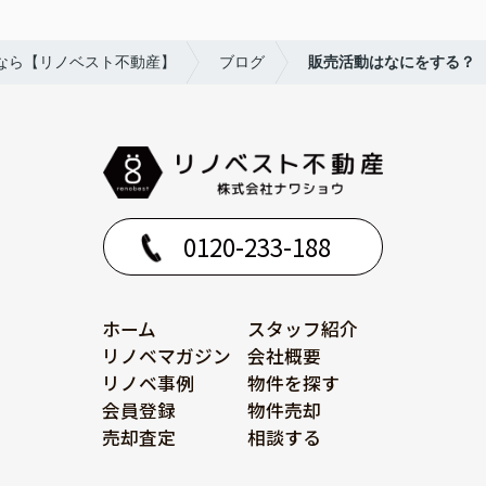
なら【リノベスト不動産】
ブログ
販売活動はなにをする？
0120-233-188
ホーム
スタッフ紹介
リノベマガジン
会社概要
リノベ事例
物件を探す
会員登録
物件売却
売却査定
相談する