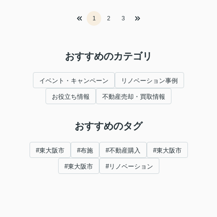
1
2
3
おすすめのカテゴリ
イベント・キャンペーン
リノベーション事例
お役立ち情報
不動産売却・買取情報
おすすめのタグ
#東大阪市
#布施
#不動産購入
#東大阪市
#東大阪市
#リノベーション