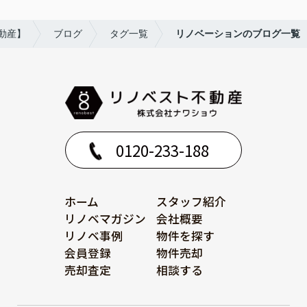
動産】
ブログ
タグ一覧
リノベーションのブログ一覧
0120-233-188
ホーム
スタッフ紹介
リノベマガジン
会社概要
リノベ事例
物件を探す
会員登録
物件売却
売却査定
相談する