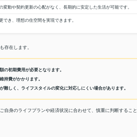
の変動や契約更新の心配がなく、長期的に安定した生活が可能です。
更でき、理想の住空間を実現できます。
も存在します。
額の初期費用が必要となります。
維持費がかかります。
が難しく、ライフスタイルの変化に対応しにくい場合があります。
ご自身のライフプランや経済状況に合わせて、慎重に判断するこ