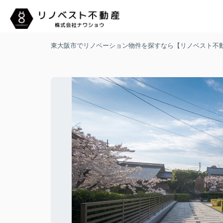
東大阪市でリノベーション物件を探すなら【リノベスト不