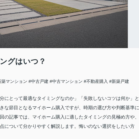
ングはいつ？
新築マンション
#中古戸建
#中古マンション
#不動産購入
#新築戸建
分にとって最適なタイミングなのか」「失敗しないコツは何か」
きな節目となるマイホーム購入ですが、時期の選び方や判断基準
回の記事では、マイホーム購入に適したタイミングの見極め方や
点について分かりやすく解説します。悔いのない選択をしたい方