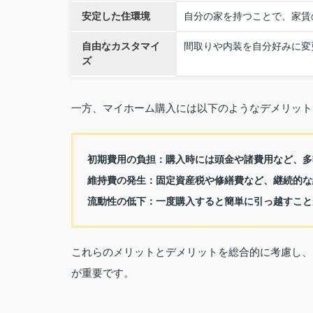
安定した住環境
自分の家を持つことで、家賃
自由なカスタマイ
間取りや内装を自分好みに変
ズ
一方、マイホーム購入には以下のようなデメリット
初期費用の負担：
購入時には頭金や諸費用など、多
維持費の発生：
固定資産税や修繕費など、継続的な
流動性の低下：
一度購入すると簡単に引っ越すこと
これらのメリットとデメリットを総合的に考慮し、
が重要です。