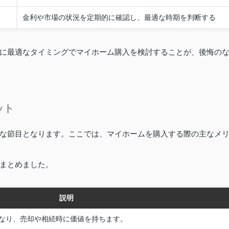
金利や市場の状況を定期的に確認し、最適な時期を判断する
に最適なタイミングでマイホーム購入を検討することが、後悔の
ット
な節目となります。ここでは、マイホームを購入する際の主なメ
まとめました。
説明
なり、売却や相続時に価値を持ちます。