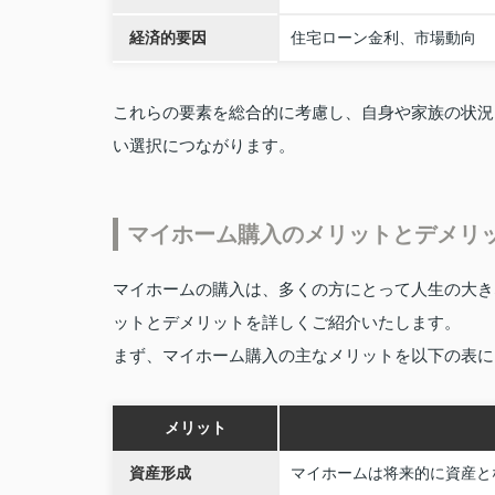
経済的要因
住宅ローン金利、市場動向
これらの要素を総合的に考慮し、自身や家族の状況
い選択につながります。
マイホーム購入のメリットとデメリ
マイホームの購入は、多くの方にとって人生の大き
ットとデメリットを詳しくご紹介いたします。
まず、マイホーム購入の主なメリットを以下の表に
メリット
資産形成
マイホームは将来的に資産と