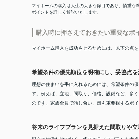
マイホームの購入は人生の大きな節目であり、慎重な
ポイントを詳しく解説いたします。
購入時に押さえておきたい重要なポ
マイホーム購入を成功させるためには、以下の点を
希望条件の優先順位を明確にし、妥協点を
理想の住まいを手に入れるためには、希望条件の優
す。例えば、立地、間取り、価格、設備など、多く
のです。家族全員で話し合い、最も重要視するポイ
将来のライフプランを見据えた間取りや立