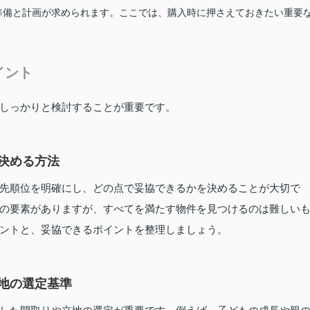
準備と計画が求められます。ここでは、購入時に押さえておきたい重要
イント
しっかりと検討することが重要です。
決める方法
先順位を明確にし、どの点で妥協できるかを決めることが大切で
の要素がありますが、すべてを満たす物件を見つけるのは難しい
ントと、妥協できるポイントを整理しましょう。
地の選定基準