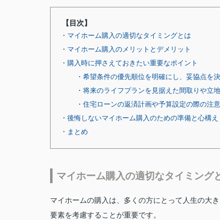
【目次】
・マイホーム購入の適切なタイミングとは
・マイホーム購入のメリットとデメリット
・購入時に押さえておきたい重要なポイント
・希望条件の優先順位を明確にし、妥協点を
・将来のライフプランを見据えた間取りや立
・住宅ローンの返済計画や予算設定の際の注
・後悔しないマイホーム購入のための準備と心構え
・まとめ
マイホーム購入の適切なタイミング
マイホームの購入は、多くの方にとって人生の大き
要素を考慮することが重要です。