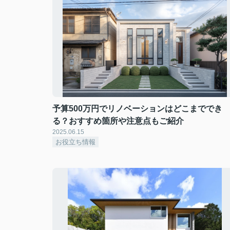
予算500万円でリノベーションはどこまででき
る？おすすめ箇所や注意点もご紹介
2025.06.15
お役立ち情報