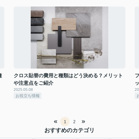
種
クロス貼替の費用と種類はどう決める？メリット
や注意点をご紹介
2025.05.08
20
お役立ち情報
1
2
おすすめのカテゴリ