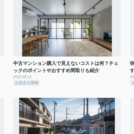
中古マンション購入で見えないコストは何？チェ
ックのポイントやおすすめ間取りも紹介
2025.06.12
20
お役立ち情報