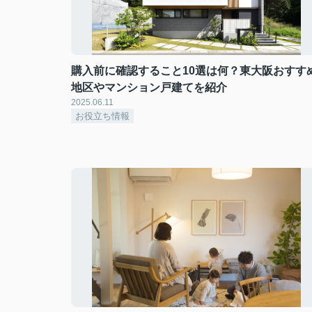
購入前に確認すること10選は何？東大阪おすす
地区やマンション戸建てを紹介
2025.06.11
お役立ち情報