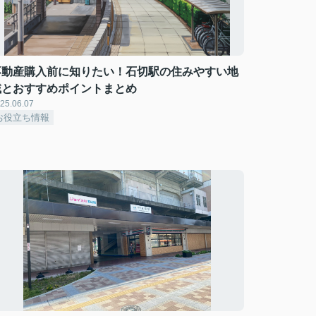
不動産購入前に知りたい！石切駅の住みやすい地
域とおすすめポイントまとめ
25.06.07
お役立ち情報