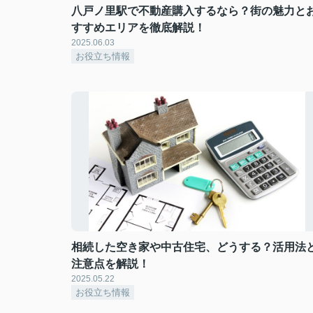
八戸ノ里駅で不動産購入するなら？街の魅力と
すすめエリアを徹底解説！
2025.06.03
お役立ち情報
相続した空き家や中古住宅、どうする？活用法
注意点を解説！
2025.05.22
お役立ち情報