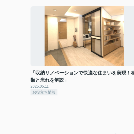
「収納リノベーションで快適な住まいを実現！
類と流れを解説」
2025.05.11
お役立ち情報