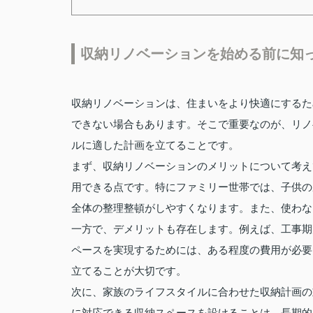
収納リノベーションを始める前に知
収納リノベーションは、住まいをより快適にするた
できない場合もあります。そこで重要なのが、リノ
ルに適した計画を立てることです。
まず、収納リノベーションのメリットについて考え
用できる点です。特にファミリー世帯では、子供の
全体の整理整頓がしやすくなります。また、使わな
一方で、デメリットも存在します。例えば、工事期
ペースを実現するためには、ある程度の費用が必要
立てることが大切です。
次に、家族のライフスタイルに合わせた収納計画の
に対応できる収納スペースを設けることは、長期的