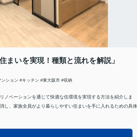
住まいを実現！種類と流れを解説」
マンション
#キッチン
#東大阪市
#収納
リノベーションを通じて快適な住環境を実現する方法を紹介しま
消し、家族全員がより暮らしやすい住まいを手に入れるための具