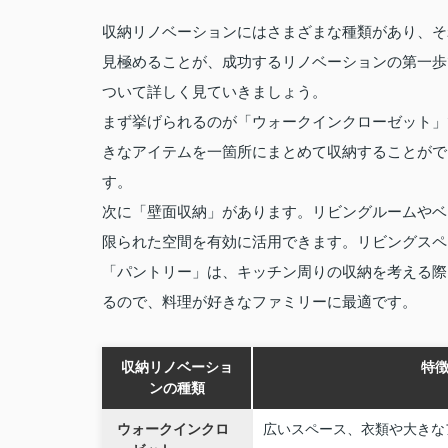
収納リノベーションにはさまざまな種類があり、そ
見極めることが、成功するリノベーションの第一歩
ついて詳しく見ていきましょう。
まず挙げられるのが「ウォークインクローゼット」
きなアイテムを一箇所にまとめて収納することがで
す。
次に「壁面収納」があります。リビングルームやベ
限られた空間を有効に活用できます。リビングスペ
「パントリー」は、キッチン周りの収納を考える際
るので、料理が好きなファミリーに最適です。
収納リノベーショ
特
ンの種類
ウォークインクロ
広いスペース、衣類や大きな