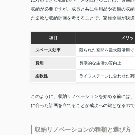
収納が必要ですが、成長と共に学用品や衣類の収納
た柔軟な収納計画を考えることで、家族全員が快適
項目
メリッ
スペース効率
限られた空間を最大限活用で
費用
長期的な生活の質向上
柔軟性
ライフステージに合わせた調
このように、収納リノベーションを始める前には、
に合った計画を立てることが成功への鍵となるので
収納リノベーションの種類と選び方