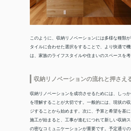
このように、収納リノベーションには多様な種類が
タイルに合わせた選択をすることで、より快適で機
は、家族のライフスタイルや住まいのスペースを考
収納リノベーションの流れと押さえ
収納リノベーションを成功させるためには、しっか
を理解することが大切です。一般的には、現状の収
ジすることから始めます。次に、予算と希望を基に
施工が始まると、工事が進むにつれて新しい収納ス
の密なコミュニケーションが重要です。予定通りの