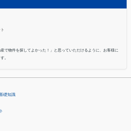
ント
動産で物件を探してよかった！」と思っていただけるように、お客様に
ます。
基礎知識
ト