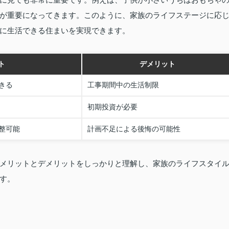
が重要になってきます。このように、家族のライフステージに応
に生活できる住まいを実現できます。
ト
デメリット
きる
工事期間中の生活制限
初期投資が必要
整可能
計画不足による後悔の可能性
メリットとデメリットをしっかりと理解し、家族のライフスタイ
す。