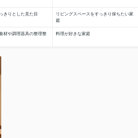
っきりとした見た目
リビングスペースをすっきり保ちたい家
庭
食材や調理器具の整理整
料理が好きな家庭