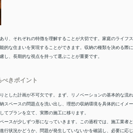
あり、それぞれの特徴を理解することが大切です。家庭のライフ
能的な住まいを実現することができます。収納の種類を決める際
慮し、長期的な視点を持って選ぶことが重要です。
るべきポイント
りとした計画が不可欠です。まず、リノベーションの基本的な流
納スペースの問題点を洗い出し、理想の収納環境を具体的にイメ
してプランを立て、実際の施工に移ります。
ペースが少しずつ形になっていきます。この過程では、施工業者
進行状況かどうか、問題が発生していないかを確認し、必要に応