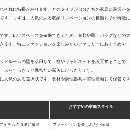
れぞれに特長があります。どのタイプが自分たちの家庭に最適か
です。まずは、人気のある収納リノベーションの種類とその特徴
です。広いスペースを確保できるため、衣類や靴、バッグなどの
きます。特にファッションを楽しみたいファミリーにおすすめで
ッドルームの壁を活用して、棚やキャビネットを設置することで
ースをすっきりと保ちたい家族にぴったりです。
に人気のある選択肢です。食材や調理器具を整理整頓して保管で
徴
おすすめの家庭スタイル
アイテムの収納に最適
ファッションを楽しみたい家庭