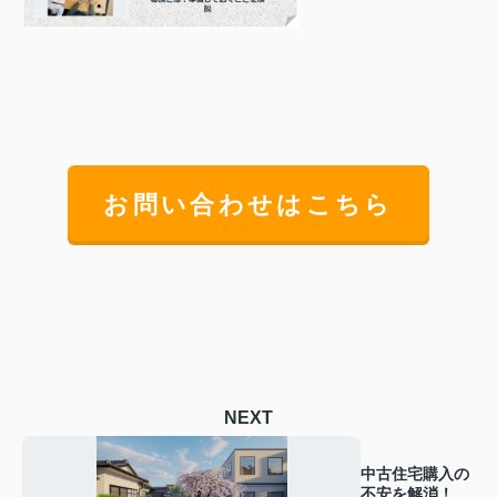
お問い合わせはこちら
NEXT
中古住宅購入の
不安を解消！契