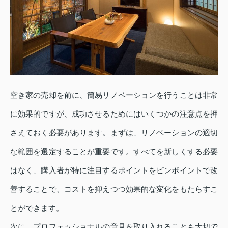
空き家の売却を前に、簡易リノベーションを行うことは非常
に効果的ですが、成功させるためにはいくつかの注意点を押
さえておく必要があります。まずは、リノベーションの適切
な範囲を選定することが重要です。すべてを新しくする必要
はなく、購入者が特に注目するポイントをピンポイントで改
善することで、コストを抑えつつ効果的な変化をもたらすこ
とができます。
次に、プロフェッショナルの意見を取り入れることも大切で