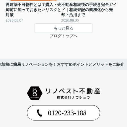
再建築不可物件とは？購入・売
不動産相続後の手続き完全ガイ
却前に知っておきたいリスクと
ド｜相続登記の義務化から売
対策
却・活用まで
2026.08.07
2026.08.06
もっと見る
ブログトップへ
売却前に簡易リノベーションを！おすすめポイントとメリットをご紹介
0120-233-188