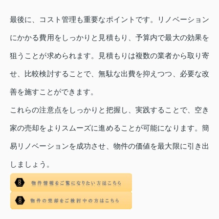
最後に、コスト管理も重要なポイントです。リノベーション
にかかる費用をしっかりと見積もり、予算内で最大の効果を
狙うことが求められます。見積もりは複数の業者から取り寄
せ、比較検討することで、無駄な出費を抑えつつ、必要な改
善を施すことができます。
これらの注意点をしっかりと把握し、実践することで、空き
家の売却をよりスムーズに進めることが可能になります。簡
易リノベーションを成功させ、物件の価値を最大限に引き出
しましょう。