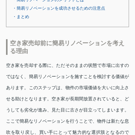
・簡易リノベーションを成功させるための注意点
・まとめ
空き家売却前に簡易リノベーションを考え
る理由
空き家を売却する際に、ただそのままの状態で市場に出すの
ではなく、簡易リノベーションを施すことを検討する価値が
あります。このステップは、物件の市場価値を大いに向上さ
せる助けとなります。空き家が長期間放置されていると、ど
うしても劣化が進み、見た目に古さが目立ってしまいます。
ここで簡易なリノベーションを行うことで、物件は新たな息
吹を取り戻し、買い手にとって魅力的な選択肢となるので