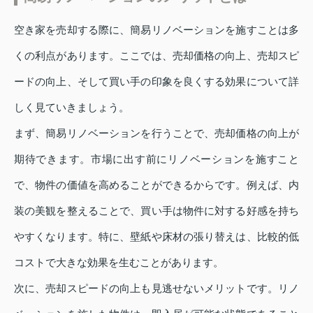
空き家を売却する際に、簡易リノベーションを施すことは多
くの利点があります。ここでは、売却価格の向上、売却スピ
ードの向上、そして買い手の印象を良くする効果について詳
しく見ていきましょう。
まず、簡易リノベーションを行うことで、売却価格の向上が
期待できます。市場に出す前にリノベーションを施すこと
で、物件の価値を高めることができるからです。例えば、内
装の美観を整えることで、買い手は物件に対する好感を持ち
やすくなります。特に、壁紙や床材の張り替えは、比較的低
コストで大きな効果を生むことがあります。
次に、売却スピードの向上も見逃せないメリットです。リノ