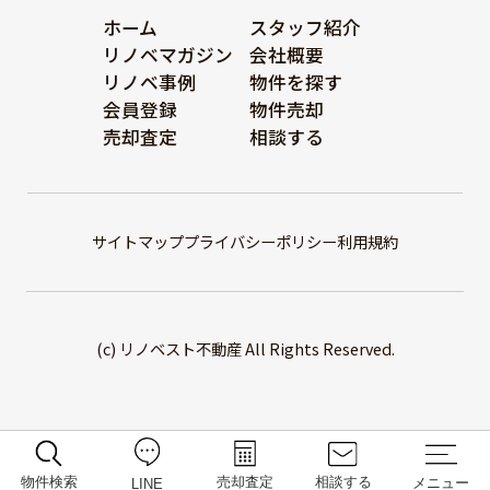
ホーム
スタッフ紹介
リノベマガジン
会社概要
リノベ事例
物件を探す
会員登録
物件売却
売却査定
相談する
サイトマップ
プライバシーポリシー
利用規約
(c) リノベスト不動産 All Rights Reserved.
物件検索
売却査定
相談する
メニュー
LINE