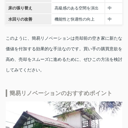
床の張り替え
高級感のある空間を演出
中
水回りの改善
機能性と快適性の向上
中
このように、簡易リノベーションは売却前の空き家に新たな
価値を付加する効果的な手法なのです。買い手の購買意欲を
高め、売却をスムーズに進めるために、ぜひこの方法を検討
してみてください。
簡易リノベーションのおすすめポイント