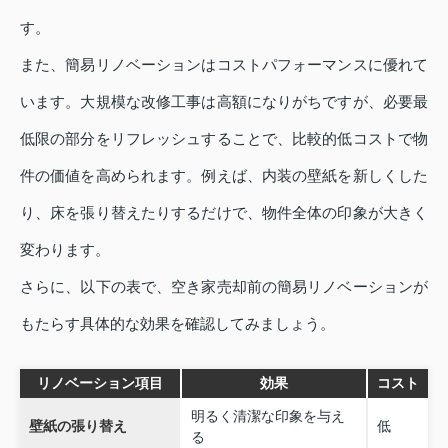
す。
また、簡易リノベーションはコストパフォーマンスに優れて
います。大規模な改修工事は高額になりがちですが、必要最
低限の部分をリフレッシュすることで、比較的低コストで物
件の価値を高められます。例えば、内装の壁紙を新しくした
り、床を張り替えたりするだけで、物件全体の印象が大きく
変わります。
さらに、以下の表で、空き家売却前の簡易リノベーションが
もたらす具体的な効果を確認してみましょう。
リノベーション項目
効果
コスト
明るく清潔な印象を与え
壁紙の張り替え
低
る