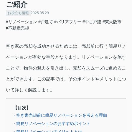
ご紹介
お役立ち情報
2025.05.29
#リノベーション
#戸建て
#バリアフリー
#中古戸建
#東大阪市
#不動産売却
空き家の売却を成功させるためには、売却前に行う簡易リノ
ベーションが有効な手段となります。リノベーションを施す
ことで、物件の魅力を引き出し、売却をスムーズに進めるこ
とができます。この記事では、そのポイントやメリットにつ
いて詳しく解説します。
【目次】
・空き家売却前に簡易リノベーションを考える理由
・簡易リノベーションのおすすめポイント
・簡易リノベーションのメリットとは