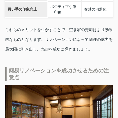
ポジティブな第
買い手の印象向上
交渉の円滑化
一印象
これらのメリットを生かすことで、空き家の売却はより効果
的なものとなります。リノベーションによって物件の魅力を
最大限に引き出し、売却を成功に導きましょう。
簡易リノベーションを成功させるための注
意点