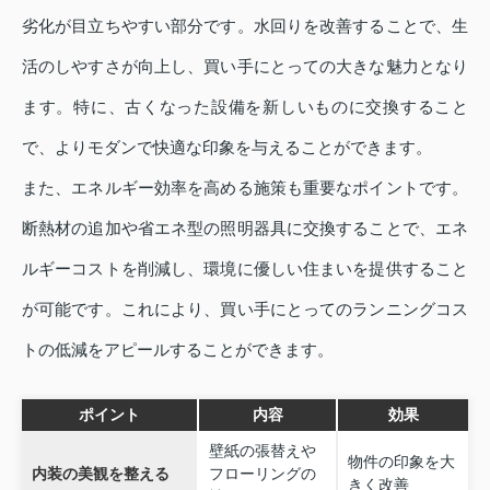
劣化が目立ちやすい部分です。水回りを改善することで、生
活のしやすさが向上し、買い手にとっての大きな魅力となり
ます。特に、古くなった設備を新しいものに交換すること
で、よりモダンで快適な印象を与えることができます。
また、エネルギー効率を高める施策も重要なポイントです。
断熱材の追加や省エネ型の照明器具に交換することで、エネ
ルギーコストを削減し、環境に優しい住まいを提供すること
が可能です。これにより、買い手にとってのランニングコス
トの低減をアピールすることができます。
ポイント
内容
効果
壁紙の張替えや
物件の印象を大
内装の美観を整える
フローリングの
きく改善