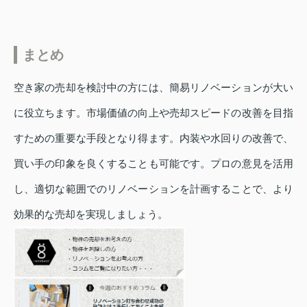
まとめ
空き家の売却を検討中の方には、簡易リノベーションが大い
に役立ちます。市場価値の向上や売却スピードの改善を目指
すための重要な手段となり得ます。内装や水回りの改善で、
買い手の印象を良くすることも可能です。プロの意見を活用
し、適切な範囲でのリノベーションを計画することで、より
効果的な売却を実現しましょう。