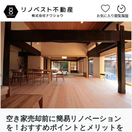
お気に入り
閲覧履歴
空き家売却前に簡易リノベーション
を！おすすめポイントとメリットを