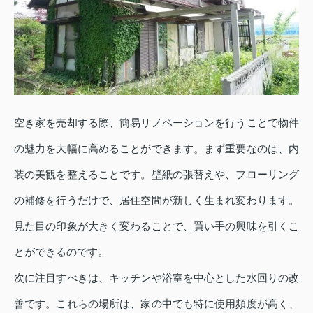
空き家を売却する際、簡易リノベーションを行うことで物件
の魅力を大幅に高めることができます。まず重要なのは、内
装の美観を整えることです。壁紙の張替えや、フローリング
の補修を行うだけで、居住空間が新しく生まれ変わります。
見た目の印象が大きく変わることで、買い手の興味を引くこ
とができるのです。
次に注目すべきは、キッチンや浴室を中心とした水回りの改
善です。これらの場所は、家の中でも特に使用頻度が高く、