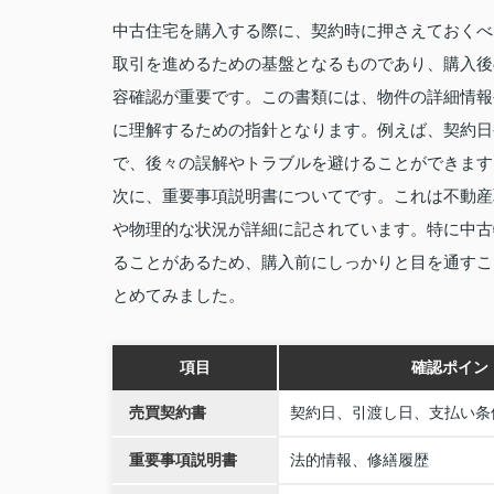
中古住宅を購入する際に、契約時に押さえておくべ
取引を進めるための基盤となるものであり、購入後
容確認が重要です。この書類には、物件の詳細情報
に理解するための指針となります。例えば、契約日
で、後々の誤解やトラブルを避けることができます
次に、重要事項説明書についてです。これは不動産
や物理的な状況が詳細に記されています。特に中古
ることがあるため、購入前にしっかりと目を通すこ
とめてみました。
項目
確認ポイン
売買契約書
契約日、引渡し日、支払い条
重要事項説明書
法的情報、修繕履歴