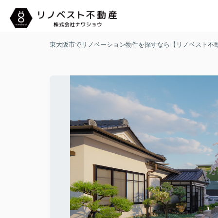
東大阪市でリノベーション物件を探すなら【リノベスト不