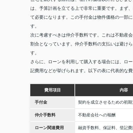
は、予算計画を立てる上で非常に重要です。まず、
て必要になります。この手付金は物件価格の一部に
す。
次に考慮すべきは仲介手数料です。これは不動産会
割合となっています。仲介手数料の支払いは避けら
す。
さらに、ローンを利用して購入する場合には、ロー
記費用などが挙げられます。以下の表に代表的な費
費用項目
内容
手付金
契約を成立させるための初期
仲介手数料
不動産会社への報酬
ローン関連費用
融資手数料、保証料、登記費