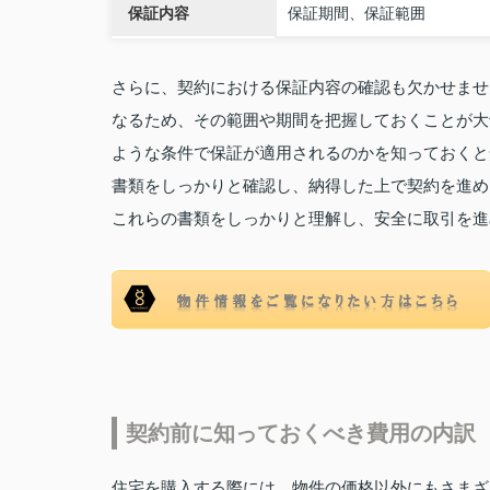
保証内容
保証期間、保証範囲
さらに、契約における保証内容の確認も欠かせませ
なるため、その範囲や期間を把握しておくことが大
ような条件で保証が適用されるのかを知っておくと
書類をしっかりと確認し、納得した上で契約を進め
これらの書類をしっかりと理解し、安全に取引を進
契約前に知っておくべき費用の内訳
住宅を購入する際には、物件の価格以外にもさまざ