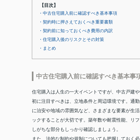
【目次】
・中古住宅購入前に確認すべき基本事項
・契約時に押さえておくべき重要書類
・契約前に知っておくべき費用の内訳
・住宅購入後のリスクとその対策
・まとめ
中古住宅購入前に確認すべき基本事
住宅購入は人生の一大イベントですが、中古戸建や
初に注目すべきは、立地条件と周辺環境です。通勤
に治安や地域の雰囲気など、さまざまな要素が生活
ックすることが大切です。築年数や耐震性能、リフ
しがちな部分もしっかり確認しましょう。
また、法的な制約や規制についても把握しておく必