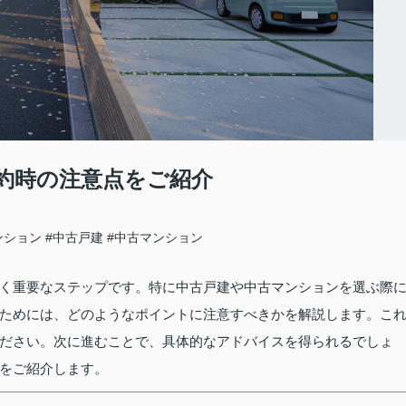
約時の注意点をご紹介
ンション
#中古戸建
#中古マンション
く重要なステップです。特に中古戸建や中古マンションを選ぶ際
ためには、どのようなポイントに注意すべきかを解説します。こ
ださい。次に進むことで、具体的なアドバイスを得られるでしょ
をご紹介します。