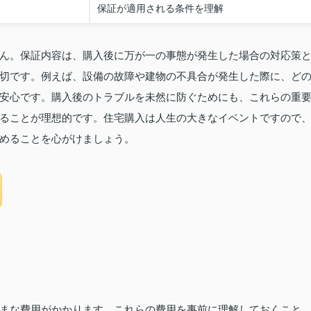
保証が適用される条件を理解
ん。保証内容は、購入後に万が一の事態が発生した場合の対応策
切です。例えば、設備の故障や建物の不具合が発生した際に、ど
安心です。購入後のトラブルを未然に防ぐためにも、これらの重
ることが理想的です。住宅購入は人生の大きなイベントですので
めることを心がけましょう。
まな費用がかかります。これらの費用を事前に理解しておくこと