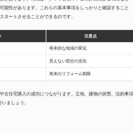
可能性があります。これらの基本事項をしっかりと確認すること
スタートさせることができるのです。
ト
注意点
将来的な地域の変化
見えない部分の劣化
将来のリフォーム制限
中古住宅購入の成功につながります。立地、建物の状態、法的事
行いましょう。