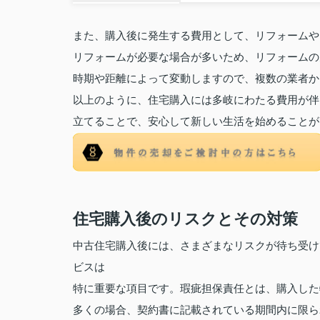
また、購入後に発生する費用として、リフォームや
リフォームが必要な場合が多いため、リフォームの
時期や距離によって変動しますので、複数の業者か
以上のように、住宅購入には多岐にわたる費用が伴
立てることで、安心して新しい生活を始めることが
住宅購入後のリスクとその対策
中古住宅購入後には、さまざまなリスクが待ち受け
ビスは
特に重要な項目です。
瑕疵担保責任とは、購入した
多くの場合、契約書に記載されている期間内に限ら