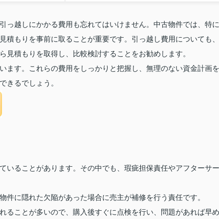
引っ越しにかかる費用も忘れてはいけません。中古物件では、特
見積もりを事前に取ることが重要です。引っ越し費用についても
ら見積もりを取得し、比較検討することをお勧めします。
います。これらの費用をしっかりと把握し、無理のない資金計画
できるでしょう。
ていることがあります。その中でも、瑕疵担保責任やアフターサ
物件に隠れた欠陥があった場合に売主が補修を行う責任です。
れることが多いので、購入後すぐに点検を行い、問題があれば早