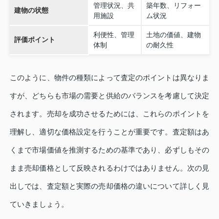
管理状況、共
築年数、リフォー
建物の状態
用施設
ム状況
利便性、管理
土地の価値、建物
評価ポイント
体制
の耐久性
このように、物件の種類によって査定のポイントは異なりま
すが、どちらも市場の需要と供給のバランスを考慮して決定
されます。売却を成功させるためには、これらのポイントを
理解し、適切な価格設定を行うことが重要です。査定額はあ
くまで市場価値を推測するための基準であり、必ずしもその
まま売却価格として反映されるわけではありません。次の見
出しでは、査定額と実際の売却価格の違いについて詳しく見
ていきましょう。