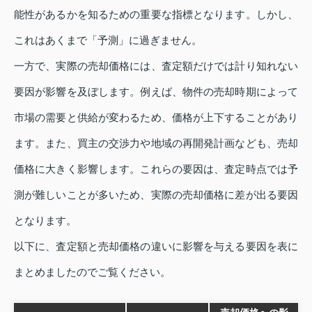
能性があるかを知るための重要な指標となります。しかし、
これはあくまで「予測」に過ぎません。
一方で、実際の売却価格には、査定額だけでは計り知れない
要因が影響を及ぼします。例えば、物件の売却時期によって
市場の需要と供給が変わるため、価格が上下することがあり
ます。また、買主の交渉力や地域の再開発計画なども、売却
価格に大きく影響します。これらの要因は、査定時点では予
測が難しいことが多いため、実際の売却価格に差が出る要因
となります。
以下に、査定額と売却価格の違いに影響を与える要因を表に
まとめましたのでご覧ください。