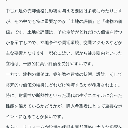
中古戸建の売却価格に影響を与える要因は多岐にわたります
が、その中でも特に重要なのが「土地の評価」と「建物の価
値」です。土地の評価は、その場所がどれだけの価値を持つ
かを示すもので、立地条件や周辺環境、交通アクセスなどが
主な要素となります。都心に近い、駅から徒歩圏内といった
立地は、一般的に高い評価を受けやすいです。
一方で、建物の価値は、築年数や建物の状態、設計、そして
将来的な価値の維持にどれだけ寄与するかが考慮されます。
特に、耐震性や断熱性といった現代の生活スタイルに合った
性能を備えているかどうかが、購入希望者にとって重要なポ
イントになることが多いです。
さらに、リフォームや設備の状態も売却価格に大きな影響を