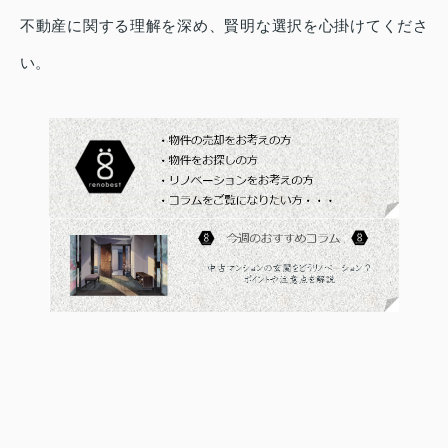
不動産に関する理解を深め、賢明な選択を心掛けてくださ
い。