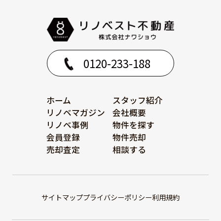
0120-233-188
ホーム
スタッフ紹介
リノベマガジン
会社概要
リノベ事例
物件を探す
会員登録
物件売却
売却査定
相談する
サイトマップ
プライバシーポリシー
利用規約