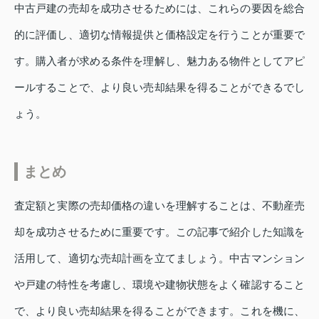
中古戸建の売却を成功させるためには、これらの要因を総合
的に評価し、適切な情報提供と価格設定を行うことが重要で
す。購入者が求める条件を理解し、魅力ある物件としてアピ
ールすることで、より良い売却結果を得ることができるでし
ょう。
まとめ
査定額と実際の売却価格の違いを理解することは、不動産売
却を成功させるために重要です。この記事で紹介した知識を
活用して、適切な売却計画を立てましょう。中古マンション
や戸建の特性を考慮し、環境や建物状態をよく確認すること
で、より良い売却結果を得ることができます。これを機に、