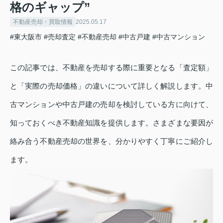
格のギャップ”
不動産売却・買取情報
2025.05.17
#東大阪市
#売却査定
#不動産売却
#中古戸建
#中古マンション
この記事では、不動産を売却する際に重要となる「査定額」
と「実際の売却価格」の違いについて詳しく解説します。中
古マンションや中古戸建の売却を検討している方に向けて、
知っておくべき不動産知識を提供します。さまざまな要因が
絡み合う不動産売却の世界を、分かりやすく丁寧にご紹介し
ます。