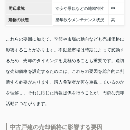
周辺環境
治安や景観などの地域特性
中
建物の状態
築年数やメンテナンス状況
高
これらの要因に加えて、季節や市場の動向なども売却価格に
影響することがあります。不動産市場は時期によって変動す
るため、売却のタイミングを見極めることも重要です。適切
な売却価格を設定するためには、これらの要因を総合的に判
断する必要があります。購入希望者が何を重視しているのか
を理解し、それに応じた情報提供を行うことが、円滑な売却
活動につながります。
中古戸建の売却価格に影響する要因