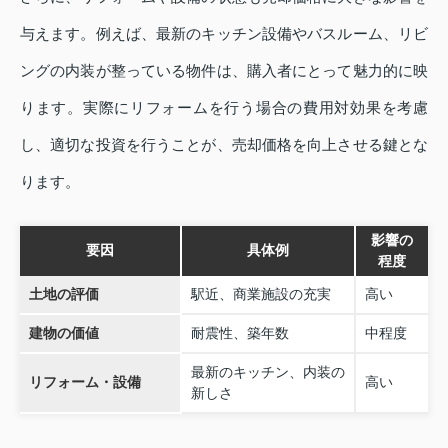
与えます。例えば、最新のキッチン設備やバスルーム、リビ
ングの内装が整っている物件は、購入者にとって魅力的に映
ります。実際にリフォームを行う場合の費用対効果を考慮
し、適切な投資を行うことが、売却価格を向上させる鍵とな
ります。
影響の
要因
具体例
程度
土地の評価
駅近、商業施設の充実
高い
建物の価値
耐震性、築年数
中程度
最新のキッチン、内装の
リフォーム・設備
高い
新しさ