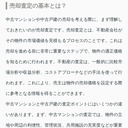
売却査定の基本とは？
中古マンションや中古戸建の売却を考える際に、まず理解し
ておきたいのが売却査定です。売却査定とは、不動産会社が
その物件の市場価値を見積もるプロセスのことです。これは
売却を進める前に非常に重要なステップで、物件の適正価格
を知るために行われます。不動産の査定は、一般的に比較市
場分析や収益分析、コストアプローチなどの手法を使って行
われます。これにより、売主は物件の売却価格を設定する際
に参考となる情報を得ることができます。
中古マンションと中古戸建の査定ポイントにはいくつかの違
いがあります。まず、中古マンションの査定では、物件の立
地や周辺の利便性、管理状況、共用施設の充実度などが重要