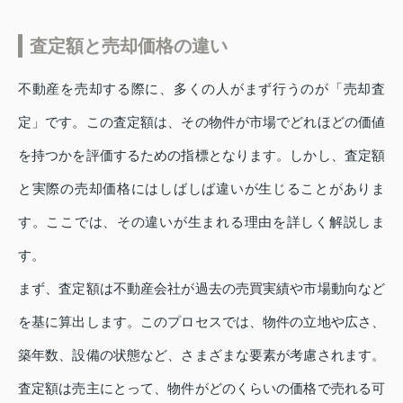
査定額と売却価格の違い
不動産を売却する際に、多くの人がまず行うのが「売却査
定」です。この査定額は、その物件が市場でどれほどの価値
を持つかを評価するための指標となります。しかし、査定額
と実際の売却価格にはしばしば違いが生じることがありま
す。ここでは、その違いが生まれる理由を詳しく解説しま
す。
まず、査定額は不動産会社が過去の売買実績や市場動向など
を基に算出します。このプロセスでは、物件の立地や広さ、
築年数、設備の状態など、さまざまな要素が考慮されます。
査定額は売主にとって、物件がどのくらいの価格で売れる可