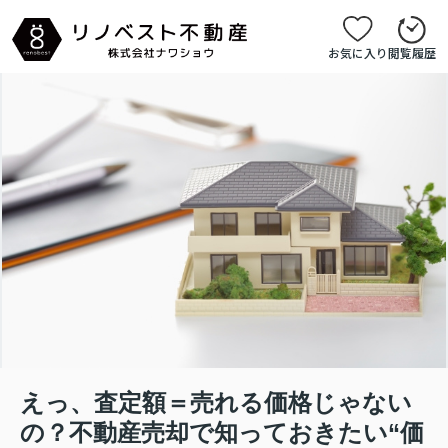
お気に入り
閲覧履歴
えっ、査定額＝売れる価格じゃない
の？不動産売却で知っておきたい“価