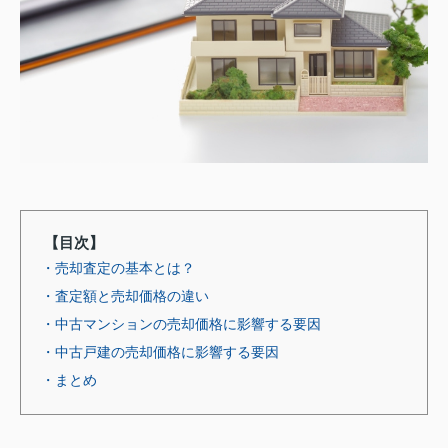
【目次】
・売却査定の基本とは？
・査定額と売却価格の違い
・中古マンションの売却価格に影響する要因
・中古戸建の売却価格に影響する要因
・まとめ