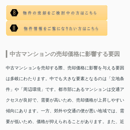
中古マンションの売却価格に影響する要因
中古マンションを売却する際、売却価格に影響を与える要因
は多岐にわたります。中でも大きな要素となるのは「立地条
件」や「周辺環境」です。都市部にあるマンションは交通ア
クセスが良好で、需要が高いため、売却価格が上昇しやすい
傾向にあります。一方、郊外や交通の便が悪い地域では、需
要が低いため、価格が抑えられることがあります。また、近