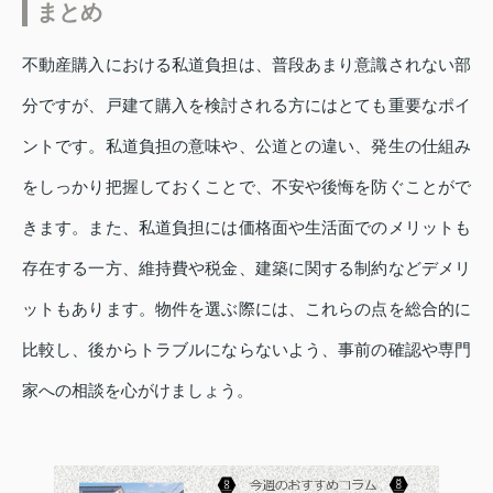
まとめ
不動産購入における私道負担は、普段あまり意識されない部
分ですが、戸建て購入を検討される方にはとても重要なポイ
ントです。私道負担の意味や、公道との違い、発生の仕組み
をしっかり把握しておくことで、不安や後悔を防ぐことがで
きます。また、私道負担には価格面や生活面でのメリットも
存在する一方、維持費や税金、建築に関する制約などデメリ
ットもあります。物件を選ぶ際には、これらの点を総合的に
比較し、後からトラブルにならないよう、事前の確認や専門
家への相談を心がけましょう。