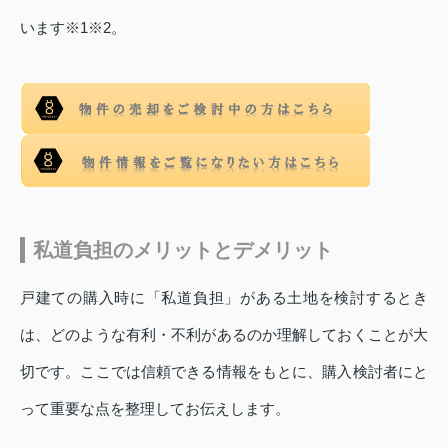
います※1※2。
私道負担のメリットとデメリット
戸建ての購入時に「私道負担」がある土地を検討するとき
は、どのような有利・不利があるのか理解しておくことが大
切です。ここでは信頼できる情報をもとに、購入検討者にと
って重要な点を整理してお伝えします。