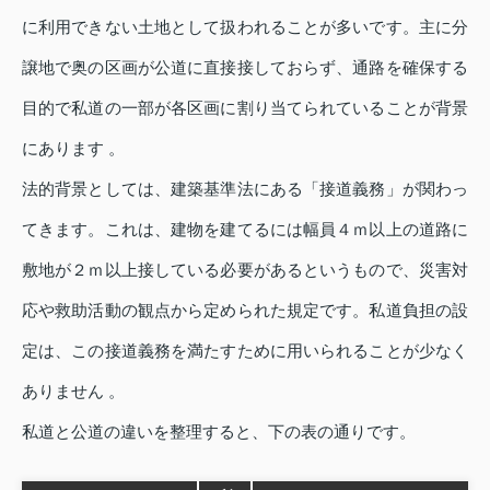
に利用できない土地として扱われることが多いです。主に分
譲地で奥の区画が公道に直接接しておらず、通路を確保する
目的で私道の一部が各区画に割り当てられていることが背景
にあります 。
法的背景としては、建築基準法にある「接道義務」が関わっ
てきます。これは、建物を建てるには幅員４ｍ以上の道路に
敷地が２ｍ以上接している必要があるというもので、災害対
応や救助活動の観点から定められた規定です。私道負担の設
定は、この接道義務を満たすために用いられることが少なく
ありません 。
私道と公道の違いを整理すると、下の表の通りです。