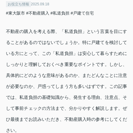
お役立ち情報
2025.09.18
#東大阪市
#不動産購入
#私道負担
#戸建て住宅
不動産の購入を考える際、「私道負担」という言葉を目にす
ることがあるのではないでしょうか。特に戸建てを検討して
いる方にとって、この「私道負担」は安心して暮らすために
しっかりと理解しておくべき重要なポイントです。しかし、
具体的にどのような意味があるのか、またどんなことに注意
が必要なのか、戸惑ってしまう方も多いはずです。この記事
では、私道負担の基礎知識から、発生する理由、注意点、そ
して事前チェックの方法まで、分かりやすく解説します。ぜ
ひ最後までお読みいただき、不動産購入時の参考にしてくだ
さい。