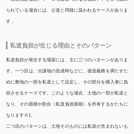
られている場合には、公道と同様に扱われるケースがありま
す 。
私道負担が生じる理由とそのパターン
私道負担が発生する場面には、主に三つのパターンがありま
す。一つ目は、分譲地の造成時などに、接道義務を満たすた
めに敷地の一部を私道として設定し、その部分を購入者に負
担させるケースです。このような場合、土地の一部が私道と
なり、その面積や割合（私道負担面積）を所有するかたちに
なります※1。
二つ目のパターンは、土地そのものには私道が含まれないも