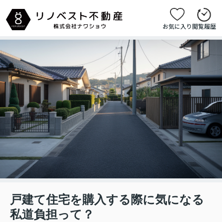
お気に入り
閲覧履歴
戸建て住宅を購入する際に気になる
私道負担って？