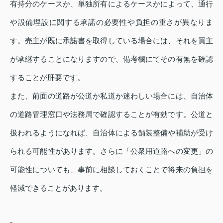
有持分のケースか、単独所有によるケースかによって、通行
や設備埋設に関する承諾の必要性や負担の重さが異なりま
す。売主が既に承諾書を取得している場合には、それを買主
が承継することになりますので、備考欄にてその有無を確認
することが肝要です。
また、前面の道路が公道か私道か迷わしい場合には、自治体
の道路管理窓口や法務局で確認することが有効です。公道と
扱われるようになれば、自治体による舗装整備や補助が受け
られる可能性があります。さらに「公衆用道路への変更」の
可能性についても、事前に相談しておくことで将来の負担を
軽減できることがあります。