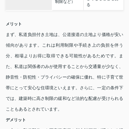
制限など）
る
メリット
まず、私道負担付き土地は、公道接道の土地より価格が安い
傾向があります。これは利用制限や手続き上の負担を伴う
分、相場よりお得に取得できる可能性があるためです。ま
た、私道は関係者のみが使用することから交通量が少なく、
静音性・防犯性・プライバシーの確保に優れ、特に子育て世
帯にとって安心な住環境といえます。さらに、一定の条件下
では、建築時に高さ制限の緩和など法的な配慮が受けられる
こともあるとされています。
デメリット