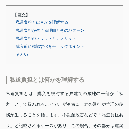
【目次】
・私道負担とは何かを理解する
・私道負担が生じる理由とそのパターン
・私道負担のメリットとデメリット
・購入前に確認すべきチェックポイント
・まとめ
私道負担とは何かを理解する
私道負担とは、購入を検討する戸建ての敷地の一部が「私
道」として扱われることで、所有者に一定の通行や管理の義
務が生じることを指します。不動産広告などで「私道負担あ
り」と記載されるケースがあり、この場合、その部分は建築