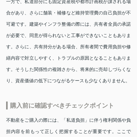
一方で、私道部分にも固定資産税や都市計画税が課される場
合があり、さらに舗装・補修など維持管理費の自己負担が不
可避です。建築やインフラ整備の際には、共有者全員の承諾
が必要で、同意が得られないと工事ができないこともありま
す。さらに、共有持分がある場合、所有者間で費用負担や修
繕内容で対立しやすく、トラブルの原因となることもありま
す。そうした関係性の複雑さから、将来的に売却しづらくな
り、資産価値の低下につながるケースも少なくありません。
購入前に確認すべきチェックポイント
不動産をご購入の際には、「私道負担」に伴う権利関係や負
担内容を前もって正しく把握することが重要です。ここで