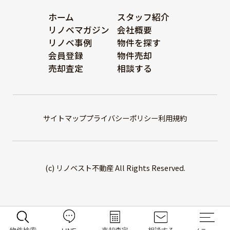
ホーム
スタッフ紹介
リノベマガジン
会社概要
リノベ事例
物件を探す
会員登録
物件売却
売却査定
相談する
サイトマップ
プライバシーポリシー
利用規約
(c) リノベスト不動産 All Rights Reserved.