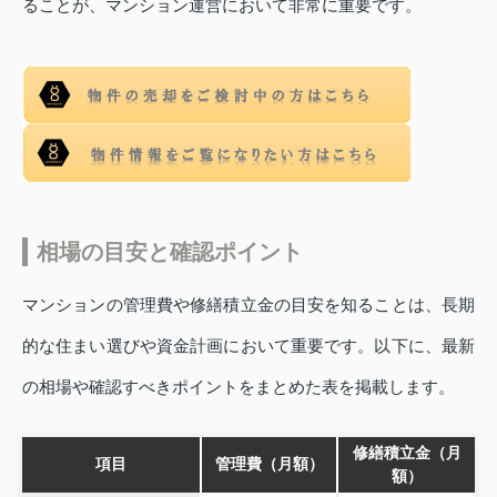
ることが、マンション運営において非常に重要です。
相場の目安と確認ポイント
マンションの管理費や修繕積立金の目安を知ることは、長期
的な住まい選びや資金計画において重要です。以下に、最新
の相場や確認すべきポイントをまとめた表を掲載します。
修繕積立金（月
項目
管理費（月額）
額）