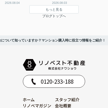
2026.08.04
2026.08.03
もっと見る
ブログトップへ
金について知っていますか？マンション購入時に役立つ情報をご紹介！
0120-233-188
ホーム
スタッフ紹介
リノベマガジン
会社概要